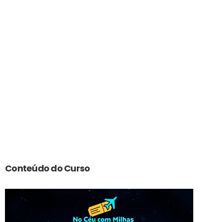
Conteúdo do Curso