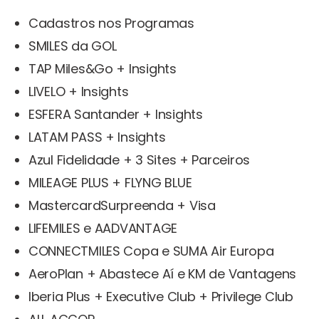
Cadastros nos Programas
SMILES da GOL
TAP Miles&Go + Insights
LIVELO + Insights
ESFERA Santander + Insights
LATAM PASS + Insights
Azul Fidelidade + 3 Sites + Parceiros
MILEAGE PLUS + FLYNG BLUE
MastercardSurpreenda + Visa
LIFEMILES e AADVANTAGE
CONNECTMILES Copa e SUMA Air Europa
AeroPlan + Abastece Aí e KM de Vantagens
Iberia Plus + Executive Club + Privilege Club