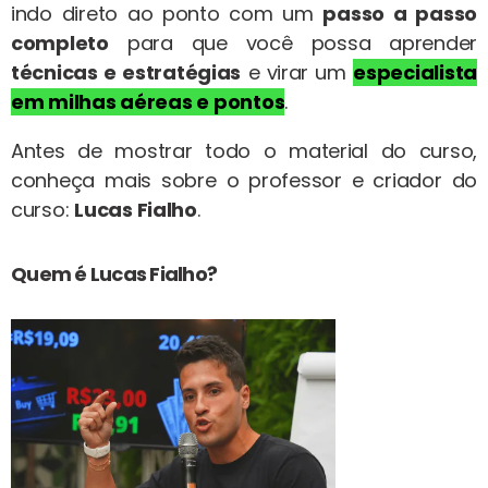
indo direto ao ponto com um
passo a passo
completo
para que você possa aprender
técnicas e estratégias
e virar um
especialista
em milhas aéreas e pontos
.
Antes de mostrar todo o material do curso,
conheça mais sobre o professor e criador do
curso:
Lucas Fialho
.
Quem é Lucas Fialho?