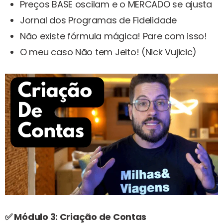
Preços BASE oscilam e o MERCADO se ajusta
Jornal dos Programas de Fidelidade
Não existe fórmula mágica! Pare com isso!
O meu caso Não tem Jeito! (Nick Vujicic)
✅ Módulo 3: Criação de Contas