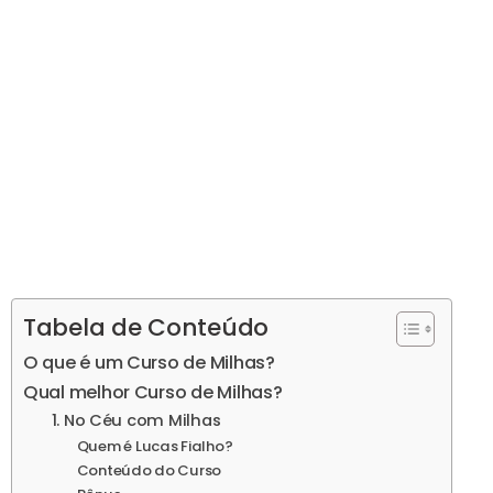
Tabela de Conteúdo
O que é um Curso de Milhas?
Qual melhor Curso de Milhas?
1. No Céu com Milhas
Quem é Lucas Fialho?
Conteúdo do Curso