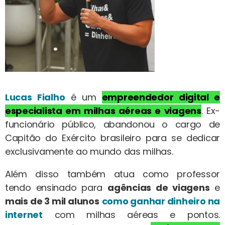
Lucas Fialho
é um
empreendedor digital
e
especialista em milhas aéreas
e viagens
. Ex-
funcionário público, abandonou o cargo de
Capitão do Exército brasileiro para se dedicar
exclusivamente ao mundo das milhas.
Além disso também atua como professor
tendo ensinado para
agências de viagens
e
mais de 3 mil alunos
como ganhar dinheiro na
internet
com milhas aéreas e pontos.