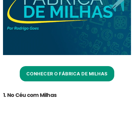
CONHECER O FÁBRICA DE MILHAS
1. No Céu com Milhas