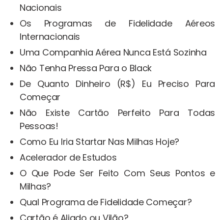
Nacionais
Os Programas de Fidelidade Aéreos​
Internacionais
Uma Companhia Aérea Nunca Está Sozinha
Não Tenha Pressa Para o Black
De Quanto Dinheiro (R$) Eu Preciso Para
Começar
Não Existe Cartão Perfeito Para Todas
Pessoas!
Como Eu Iria Startar Nas Milhas Hoje?
Acelerador de Estudos
O Que Pode Ser Feito Com Seus Pontos e
Milhas?
Qual Programa de Fidelidade Começar?
Cartão é Aliado ou Vilão?