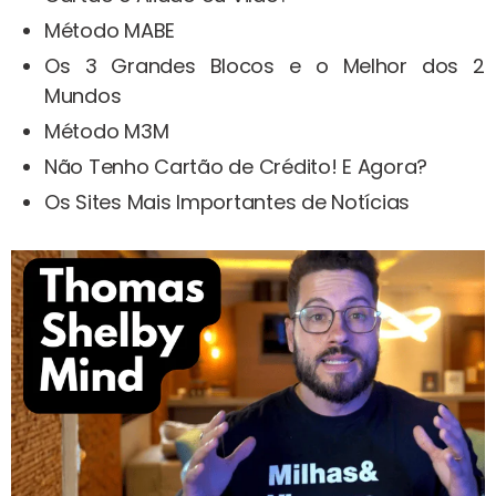
Método MABE
Os 3 Grandes Blocos e o Melhor dos 2
Mundos
Método M3M
Não Tenho Cartão de Crédito! E Agora?
Os Sites Mais Importantes de Notícias