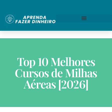
Top 10 Melhores
Cursos de Milhas
Aéreas [2026]