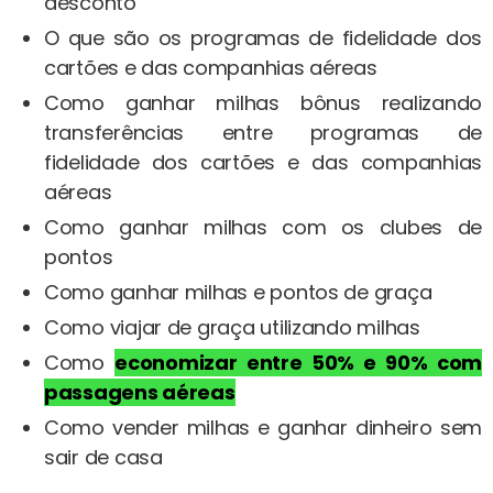
desconto
O que são os programas de fidelidade dos
cartões e das companhias aéreas
Como ganhar milhas bônus realizando
transferências entre programas de
fidelidade dos cartões e das companhias
aéreas
Como ganhar milhas com os clubes de
pontos
Como ganhar milhas e pontos de graça
Como viajar de graça utilizando milhas
Como
economizar entre 50% e 90% com
passagens aéreas
Como vender milhas e ganhar dinheiro sem
sair de casa