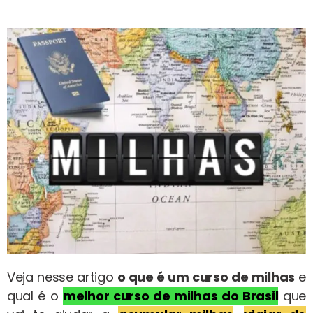
Veja nesse artigo
o que é um curso de milhas
e
qual é o
melhor curso de milhas do Brasil
que