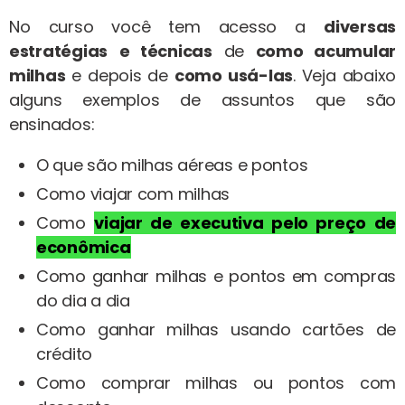
No curso você tem acesso a
diversas
estratégias
e técnicas
de
como acumular
milhas
e depois de
como usá-las
. Veja abaixo
alguns exemplos de assuntos que são
ensinados:
O que são milhas aéreas e pontos
Como viajar com milhas
Como
viajar de executiva pelo preço de
econômica
Como ganhar milhas e pontos em compras
do dia a dia
Como ganhar milhas usando cartões de
crédito
Como comprar milhas ou pontos com