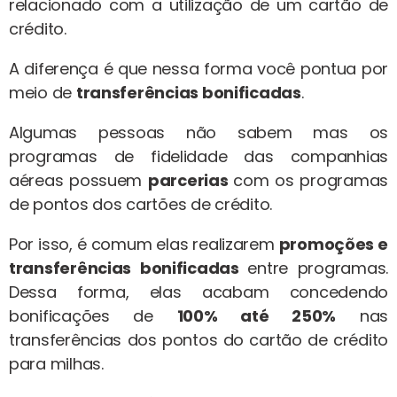
relacionado com a utilização de um cartão de
crédito.
A diferença é que nessa forma você pontua por
meio de
transferências bonificadas
.
Algumas pessoas não sabem mas os
programas de fidelidade das companhias
aéreas possuem
parcerias
com os programas
de pontos dos cartões de crédito.
Por isso, é comum elas realizarem
promoções e
transferências bonificadas
entre programas.
Dessa forma, elas acabam concedendo
bonificações de
100% até 250%
nas
transferências dos pontos do cartão de crédito
para milhas.