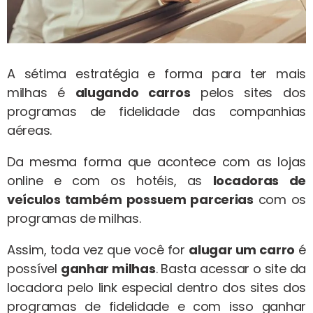
A sétima estratégia e forma para ter mais
milhas é
alugando carros
pelos sites dos
programas de fidelidade das companhias
aéreas.
Da mesma forma que acontece com as lojas
online e com os hotéis, as
locadoras de
veículos também possuem parcerias
com os
programas de milhas.
Assim, toda vez que você for
alugar um carro
é
possível
ganhar milhas
. Basta acessar o site da
locadora pelo link especial dentro dos sites dos
programas de fidelidade e com isso ganhar