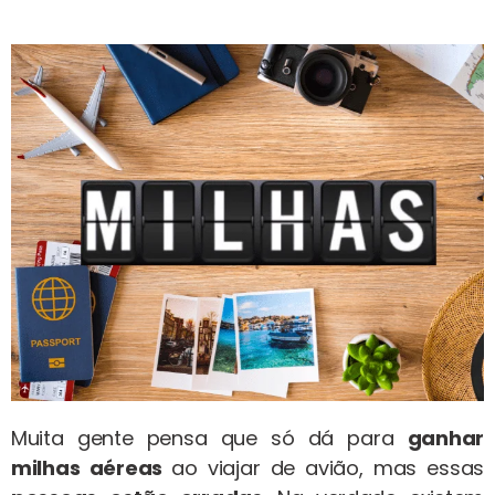
Muita gente pensa que só dá para
ganhar
milhas aéreas
ao viajar de avião, mas essas