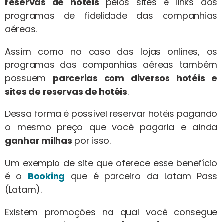
reservas de hotéis
pelos sites e links dos
programas de fidelidade das companhias
aéreas.
Assim como no caso das lojas onlines, os
programas das companhias aéreas também
possuem
parcerias com diversos hotéis e
sites de reservas de hotéis
.
Dessa forma é possível reservar hotéis pagando
o mesmo preço que você pagaria e ainda
ganhar milhas
por isso.
Um exemplo de site que oferece esse benefício
é o
Booking
que é parceiro da Latam Pass
(Latam).
Existem promoções na qual você consegue