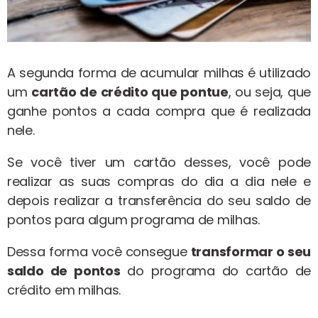
A segunda forma de acumular milhas é utilizado
um
cartão de crédito que pontue
, ou seja, que
ganhe pontos a cada compra que é realizada
nele.
Se você tiver um cartão desses, você pode
realizar as suas compras do dia a dia nele e
depois realizar a transferência do seu saldo de
pontos para algum programa de milhas.
Dessa forma você consegue
transformar o seu
saldo de pontos
do programa do cartão de
crédito em milhas.