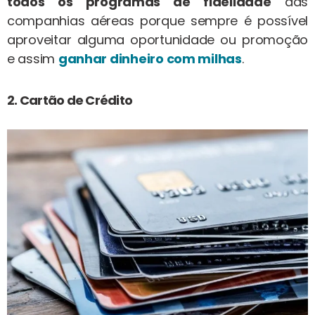
todos os programas de fidelidade
das
companhias aéreas porque sempre é possível
aproveitar alguma oportunidade ou promoção
e assim
ganhar dinheiro com milhas
.
2. Cartão de Crédito