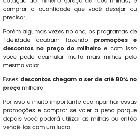
cotação do milheiro (preço de 1.000 milhas) e
comprar a quantidade que você desejar ou
precisar.
Porém algumas vezes no ano, os programas de
fidelidade acabam fazendo
promoções e
descontos no preço do milheiro
e com isso
você pode acumular muito mais milhas pelo
mesmo valor.
Esses
descontos chegam a ser de até 80% no
preço
milheiro.
Por isso é muito importante acompanhar essas
promoções e comprar se valer a pena porque
depois você poderá utilizar as milhas ou então
vendê-las com um lucro.