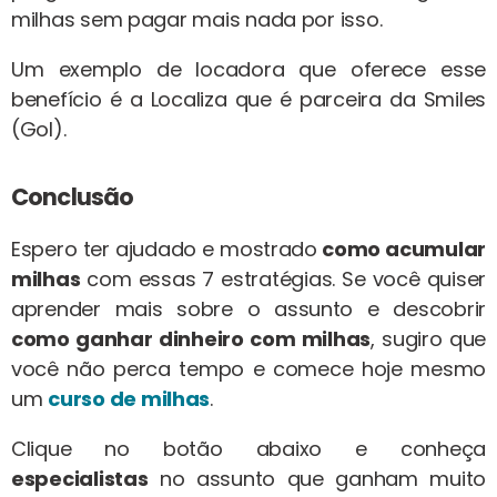
milhas sem pagar mais nada por isso.
Um exemplo de locadora que oferece esse
benefício é a Localiza que é parceira da Smiles
(Gol).
Conclusão
Espero ter ajudado e mostrado
como acumular
milhas
com essas 7 estratégias. Se você quiser
aprender mais sobre o assunto e descobrir
como ganhar dinheiro com milhas
, sugiro que
você não perca tempo e comece hoje mesmo
um
curso de milhas
.
Clique no botão abaixo e conheça
especialistas
no assunto que ganham muito