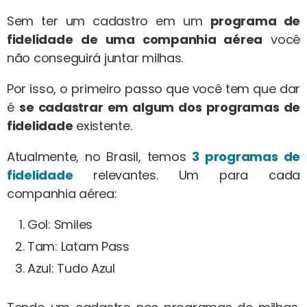
Sem ter um cadastro em um
programa de
fidelidade
de uma companhia aérea
você
não conseguirá juntar milhas.
Por isso, o primeiro passo que você tem que dar
é
se cadastrar em algum dos programas de
fidelidade
existente.
Atualmente, no Brasil, temos
3 programas de
fidelidade
relevantes. Um para cada
companhia aérea:
Gol: Smiles
Tam: Latam Pass
Azul: Tudo Azul