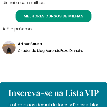
dinheiro com milhas.
MELHORES CURSOS DE MILHAS
Até o próximo.
Arthur Sousa
Criador do blog AprendaFazerDinheiro
Inscreva-se na Lista VIP
Junte-se aos demais leitores VIP desse blog