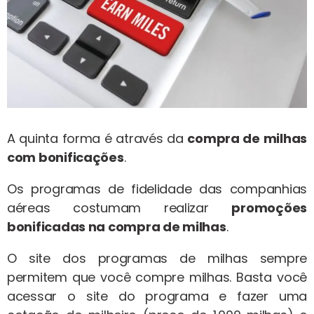
A quinta forma é através da
compra de milhas
com bonificações
.
Os programas de fidelidade das companhias
aéreas costumam realizar
promoções
bonificadas na compra de milhas
.
O site dos programas de milhas sempre
permitem que você compre milhas. Basta você
acessar o site do programa e fazer uma