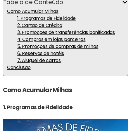
Tabela de Conteúdo
Como Acumular Milhas
1. Programas de Fidelidade
2. Cartão de Crédito
3. Promoções de transferências bonificadas
4. Compras em lojas parceiras
5. Promoções de compras de milhas
6. Reservas de hotéis
7. Aluguel de carros
Conclusão
Como Acumular Milhas
1. Programas de Fidelidade