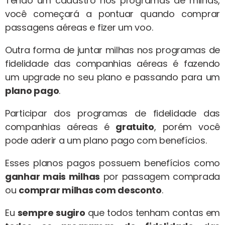
Tendo um cadastro nos programas de milhas,
você começará a pontuar quando comprar
passagens aéreas e fizer um voo.
Outra forma de juntar milhas nos programas de
fidelidade das companhias aéreas é fazendo
um upgrade no seu plano e passando para um
plano pago
.
Participar dos programas de fidelidade das
companhias aéreas é
gratuito
, porém você
pode aderir a um plano pago com benefícios.
Esses planos pagos possuem benefícios como
ganhar mais milhas
por passagem comprada
ou
comprar milhas com desconto
.
Eu
sempre sugiro
que todos tenham contas em