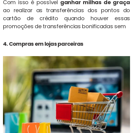
Com isso é possível
ganhar milhas de graça
ao realizar as transferências dos pontos do
cartão de crédito quando houver essas
promoções de transferências bonificadas sem
4. Compras em lojas parceiras