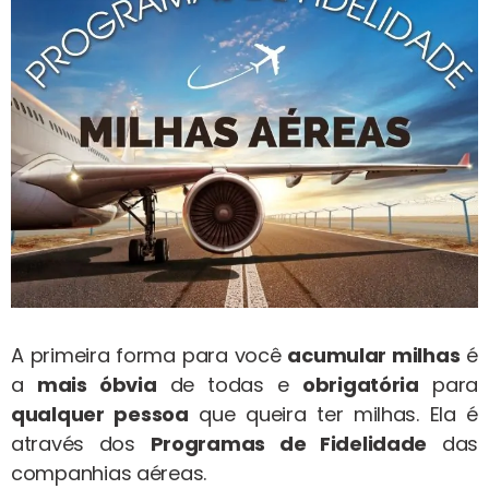
A primeira forma para você
acumular milhas
é
a
mais óbvia
de todas e
obrigatória
para
qualquer pessoa
que queira ter milhas. Ela é
através dos
Programas de Fidelidade
das
companhias aéreas.