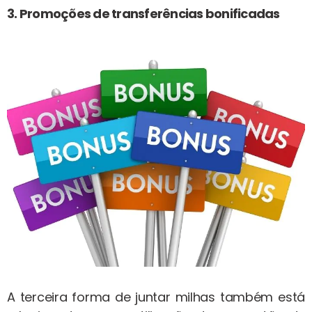
3. Promoções de transferências bonificadas
A terceira forma de juntar milhas também está