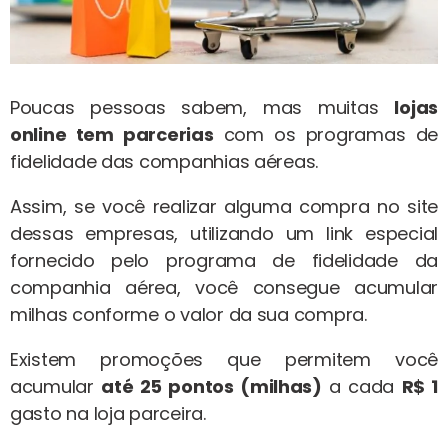
Poucas pessoas sabem, mas muitas
lojas
online tem parcerias
com os programas de
fidelidade das companhias aéreas.
Assim, se você realizar alguma compra no site
dessas empresas, utilizando um link especial
fornecido pelo programa de fidelidade da
companhia aérea, você consegue acumular
milhas conforme o valor da sua compra.
Existem promoções que permitem você
acumular
até 25 pontos (milhas)
a cada
R$ 1
gasto na loja parceira.