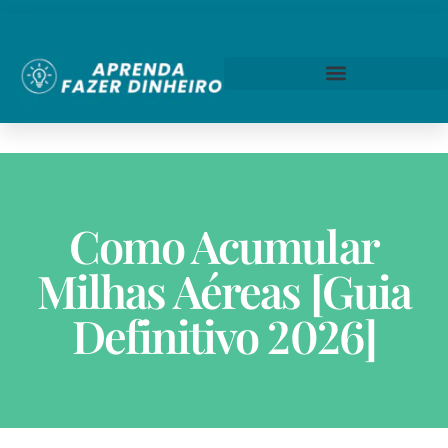
Como Acumular
Milhas Aéreas [Guia
Definitivo 2026]