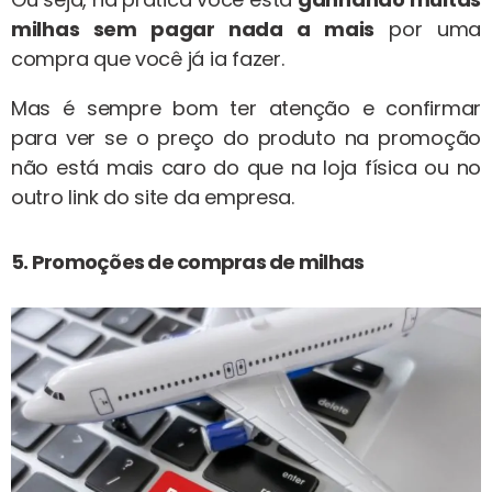
milhas sem pagar nada a mais
por uma
compra que você já ia fazer.
Mas é sempre bom ter atenção e confirmar
para ver se o preço do produto na promoção
não está mais caro do que na loja física ou no
outro link do site da empresa.
5. Promoções de compras de milhas