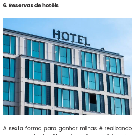
6. Reservas de hotéis
A sexta forma para ganhar milhas é realizando