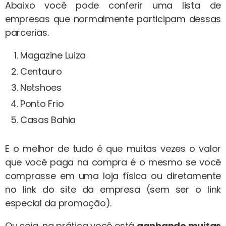
Abaixo você pode conferir uma lista de
empresas que normalmente participam dessas
parcerias.
Magazine Luiza
Centauro
Netshoes
Ponto Frio
Casas Bahia
E o melhor de tudo é que muitas vezes o valor
que você paga na compra é o mesmo se você
comprasse em uma loja física ou diretamente
no link do site da empresa (sem ser o link
especial da promoção).
Ou seja, na prática você está
ganhando muitas