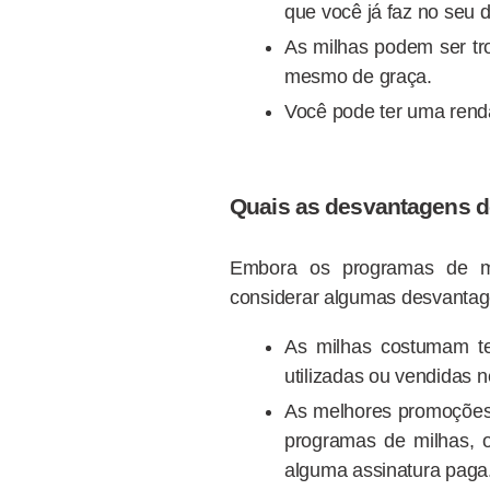
que você já faz no seu d
As milhas podem ser t
mesmo de graça.
Você pode ter uma rend
Quais as desvantagens 
Embora os programas de mi
considerar algumas desvantag
As milhas costumam te
utilizadas ou vendidas 
As melhores promoções
programas de milhas, o
alguma assinatura paga