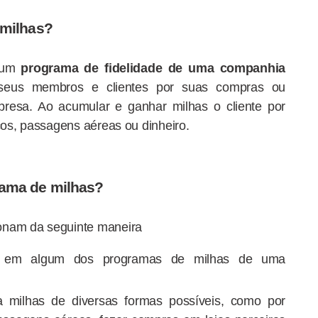
 milhas?
 um
programa de fidelidade de uma companhia
eus membros e clientes por suas compras ou
presa. Ao acumular e ganhar milhas o cliente por
iços, passagens aéreas ou dinheiro.
ama de milhas?
onam da seguinte maneira
a em algum dos programas de milhas de uma
milhas de diversas formas possíveis, como por