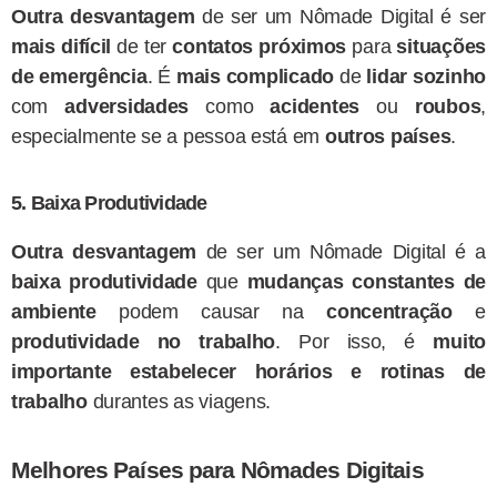
Outra desvantagem
de ser um Nômade Digital é ser
mais difícil
de ter
contatos próximos
para
situações
de emergência
. É
mais complicado
de
lidar sozinho
com
adversidades
como
acidentes
ou
roubos
,
especialmente se a pessoa está em
outros países
.
5. Baixa Produtividade
Outra desvantagem
de ser um Nômade Digital é a
baixa produtividade
que
mudanças constantes de
ambiente
podem causar na
concentração
e
produtividade no trabalho
. Por isso, é
muito
importante
estabelecer horários e rotinas de
trabalho
durantes as viagens.
Melhores Países para Nômades Digitais