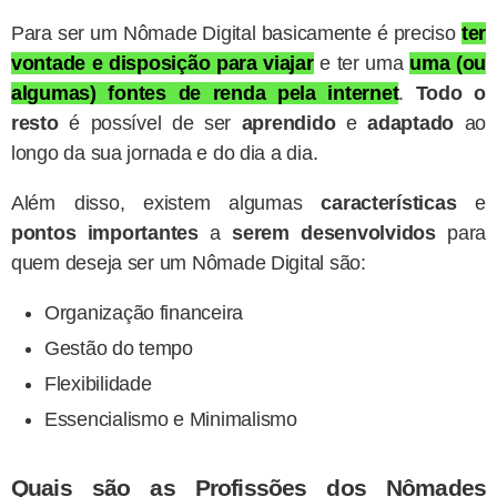
Para ser um Nômade Digital basicamente é preciso
ter
vontade e disposição para viajar
e ter uma
uma (ou
algumas) fontes de renda pela internet
.
Todo o
resto
é possível de ser
aprendido
e
adaptado
ao
longo da sua jornada e do dia a dia.
Além disso, existem algumas
características
e
pontos importantes
a
serem desenvolvidos
para
quem deseja ser um Nômade Digital são:
Organização financeira
Gestão do tempo
Flexibilidade
Essencialismo e Minimalismo
Quais são as Profissões dos Nômades