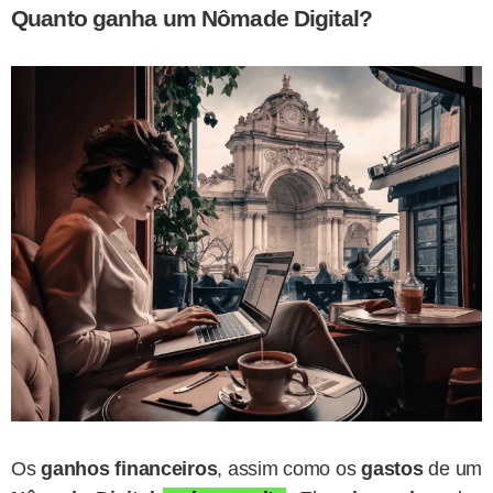
Quanto ganha um Nômade Digital
?
Os
ganhos financeiros
, assim como os
gastos
de um