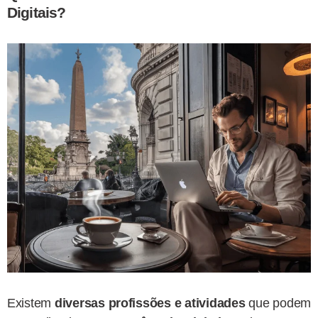
Digitais
?
Existem
diversas profissões e atividades
que podem