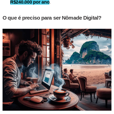
R$240.000 por ano
.
O que é preciso para ser Nômade Digital?