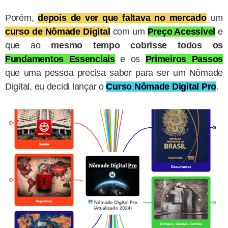
Porém,
depois de ver que faltava no mercado
um
curso de Nômade Digital
com um
Preço Acessível
e
que ao
mesmo tempo
cobrisse todos os
Fundamentos
Essenciais
e os
Primeiros Passos
que uma pessoa precisa saber para ser um Nômade
Digital, eu decidi lançar o
Curso Nômade Digital Pro
.