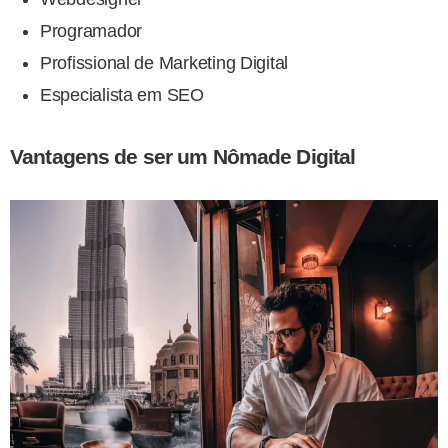
Programador
Profissional de Marketing Digital
Especialista em SEO
Vantagens de ser um Nômade Digital