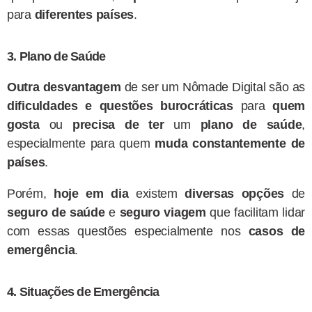
para
diferentes países
.
3. Plano de Saúde
Outra desvantagem
de ser um Nômade Digital são as
dificuldades e questões burocráticas
para
quem
gosta
ou
precisa de ter
um
plano de saúde
,
especialmente para quem
muda constantemente de
países
.
Porém,
hoje em dia
existem
diversas opções
de
seguro de saúde
e
seguro viagem
que facilitam lidar
com essas questões especialmente nos
casos de
emergência
.
4. Situações de Emergência