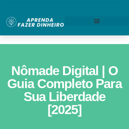
Nômade Digital | O
Guia Completo Para
Sua Liberdade
[2025]