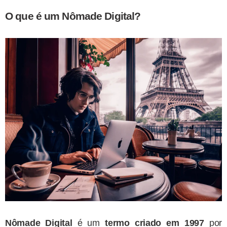
O que é um Nômade Digital?
Nômade Digital
é um
termo criado em 1997
por