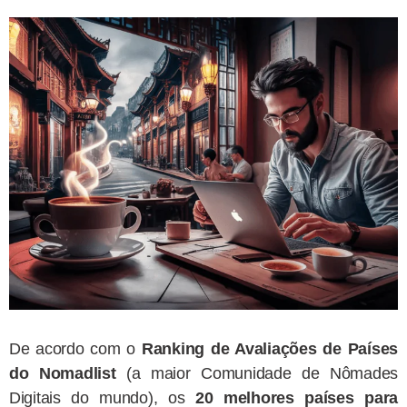
De acordo com o
Ranking de Avaliações de Países
do Nomadlist
(a maior Comunidade de Nômades
Digitais do mundo), os
20 melhores países para