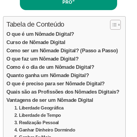
PRO”
Tabela de Conteúdo
O que é um Nômade Digital?
Curso de Nômade Digital
Como ser um Nômade Digital? (Passo a Passo)
O que faz um Nômade Digital?
Como é o dia de um Nômade Digital?
Quanto ganha um Nômade Digital?
O que é preciso para ser Nômade Digital?
Quais são as Profissões dos Nômades Digitais?
Vantagens de ser um Nômade Digital
1. Liberdade Geográfica
2. Liberdade de Tempo
3. Realização Pessoal
4. Ganhar Dinheiro Dormindo