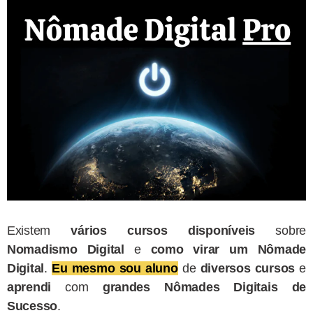
Existem
vários cursos disponíveis
sobre
Nomadismo Digital
e
como virar um Nômade
Digital
.
Eu mesmo sou aluno
de
diversos cursos
e
aprendi
com
grandes Nômades Digitais de
Sucesso
.