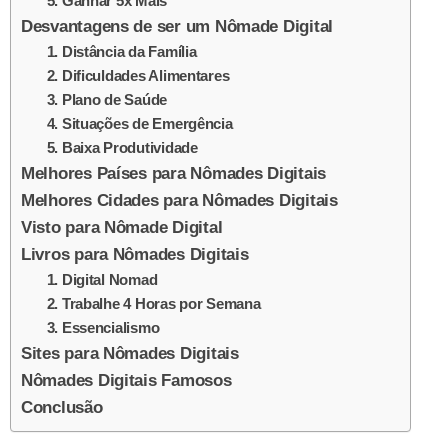
5. Ganhar 5x Mais
Desvantagens de ser um Nômade Digital
1. Distância da Família
2. Dificuldades Alimentares
3. Plano de Saúde
4. Situações de Emergência
5. Baixa Produtividade
Melhores Países para Nômades Digitais
Melhores Cidades para Nômades Digitais
Visto para Nômade Digital
Livros para Nômades Digitais
1. Digital Nomad
2. Trabalhe 4 Horas por Semana
3. Essencialismo
Sites para Nômades Digitais
Nômades Digitais Famosos
Conclusão