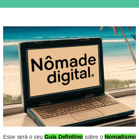
Esse será o seu
Guia Definitivo
sobre o
Nomadismo