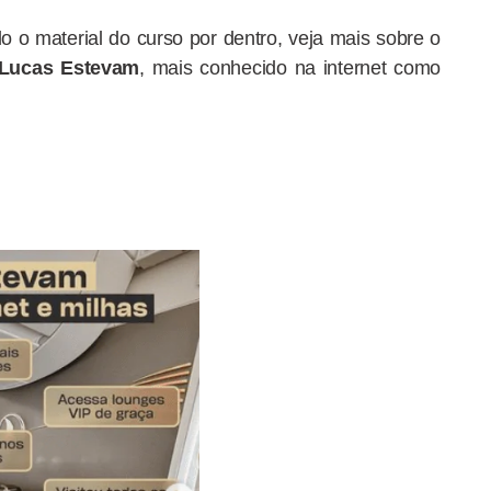
o o material do curso por dentro, veja mais sobre o
Lucas Estevam
, mais conhecido na internet como