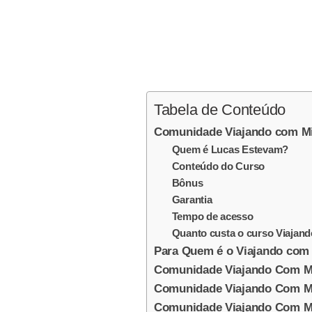
Tabela de Conteúdo
Comunidade Viajando com Mi
Quem é Lucas Estevam?
Conteúdo do Curso
Bônus
Garantia
Tempo de acesso
Quanto custa o curso Viajan
Para Quem é o Viajando com
Comunidade Viajando Com Mi
Comunidade Viajando Com M
Comunidade Viajando Com Mi