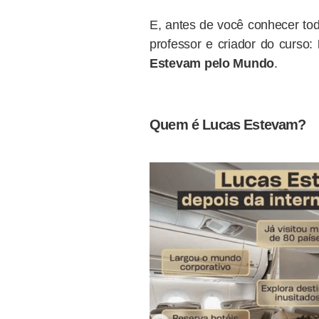
E, antes de você conhecer tod
professor e criador do curso:
Estevam pelo Mundo
.
Quem é Lucas Estevam?