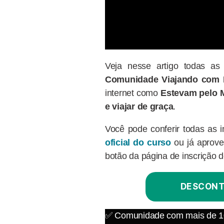
Veja nesse artigo todas a
Comunidade Viajando com 
internet como
Estevam pelo 
e viajar de graça
.
Você pode conferir todas as 
oficial do curso
ou já aprove
botão da página de inscrição 
DESCONT
✅ Comunidade com mais de 10