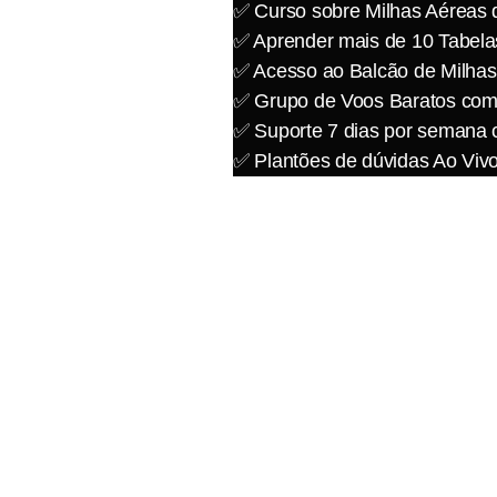
✅ Curso sobre Milhas Aéreas 
✅ Aprender mais de 10 Tabela
✅ Acesso ao Balcão de Milhas
✅ Grupo de Voos Baratos com
✅ Suporte 7 dias por semana 
✅ Plantões de dúvidas Ao Viv