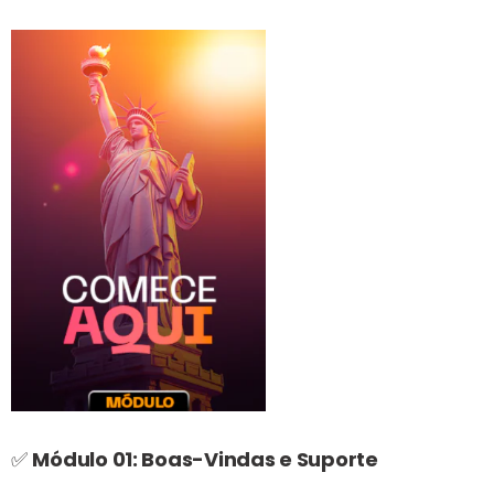
✅
Módulo 01: Boas-Vindas e Suporte