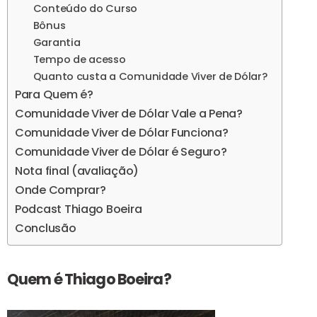
Conteúdo do Curso
Bônus
Garantia
Tempo de acesso
Quanto custa a Comunidade Viver de Dólar?
Para Quem é?
Comunidade Viver de Dólar Vale a Pena?
Comunidade Viver de Dólar Funciona?
Comunidade Viver de Dólar é Seguro?
Nota final (avaliação)
Onde Comprar?
Podcast Thiago Boeira
Conclusão
Quem é Thiago Boeira?