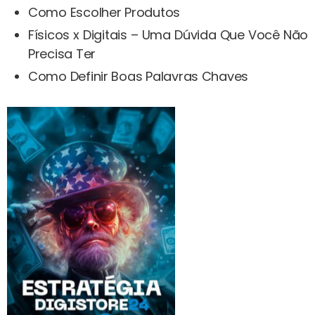
Como Escolher Produtos
Físicos x Digitais – Uma Dúvida Que Você Não
Precisa Ter
Como Definir Boas Palavras Chaves