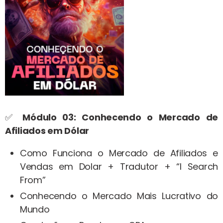
✅
Módulo 03: Conhecendo o Mercado de
Afiliados em Dólar
Como Funciona o Mercado de Afiliados e
Vendas em Dolar + Tradutor + “I Search
From”
Conhecendo o Mercado Mais Lucrativo do
Mundo