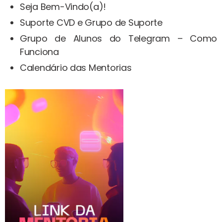
Seja Bem-Vindo(a)!
Suporte CVD e Grupo de Suporte
Grupo de Alunos do Telegram – Como
Funciona
Calendário das Mentorias