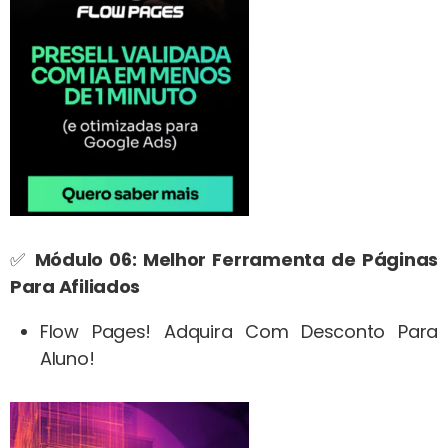
✅
Módulo 06: Melhor Ferramenta de Páginas
Para Afiliados
Flow Pages! Adquira Com Desconto Para
Aluno!