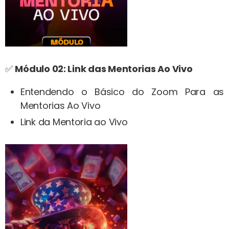
✅
Módulo 02: Link das Mentorias Ao Vivo
Entendendo o Básico do Zoom Para as
Mentorias Ao Vivo
Link da Mentoria ao Vivo