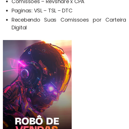
Comissões – Revshare x CPA
Paginas: VSL – TSL – DTC
Recebendo Suas Comissoes por Carteira
Digital