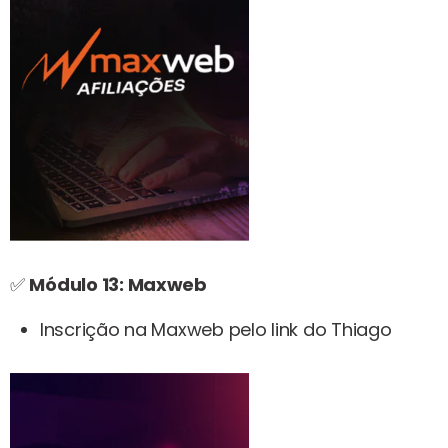
✅
Módulo 13:
Maxweb
Inscrição na Maxweb pelo link do Thiago