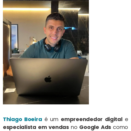
Thiago Boeira
é um
empreendedor digital
e
especialista em vendas
no
Google Ads
como