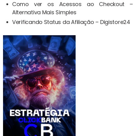
Como ver os Acessos ao Checkout –
Alternativa Mais Simples
Verificando Status da Afiliação – Digistore24