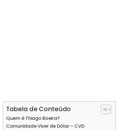
Tabela de Conteúdo
Quem é Thiago Boeira?
Comunidade Viver de Dólar – CVD