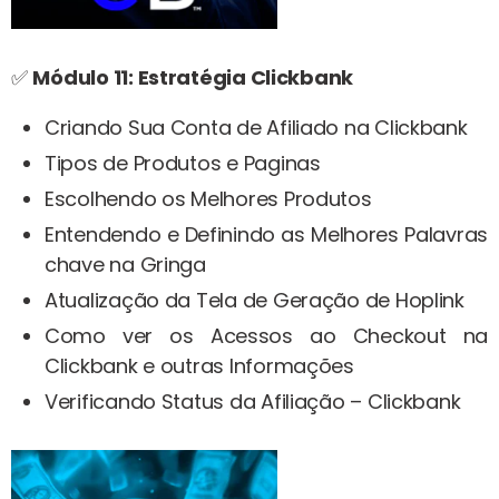
✅
Módulo 11:
Estratégia Clickbank
Criando Sua Conta de Afiliado na Clickbank
Tipos de Produtos e Paginas
Escolhendo os Melhores Produtos
Entendendo e Definindo as Melhores Palavras
chave na Gringa
Atualização da Tela de Geração de Hoplink
Como ver os Acessos ao Checkout na
Clickbank e outras Informações
Verificando Status da Afiliação – Clickbank