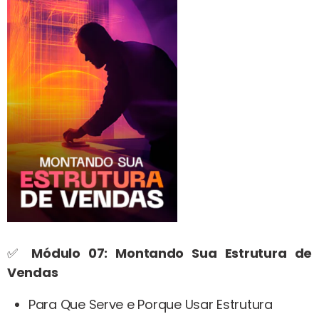
✅
Módulo 07: Montando Sua Estrutura de
Vendas
Para Que Serve e Porque Usar Estrutura