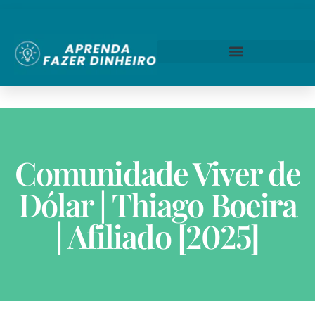
Comunidade Viver de
Dólar | Thiago Boeira
| Afiliado [2025]