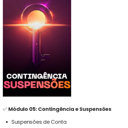
✅
Módulo 05: Contingência e Suspensões
Suspensões de Conta