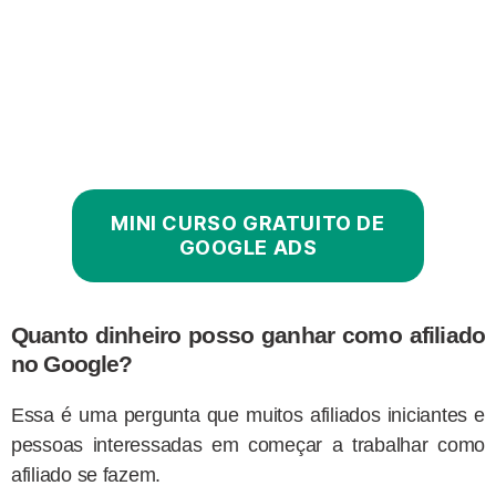
MINI CURSO GRATUITO DE
GOOGLE ADS
Quanto dinheiro posso ganhar como afiliado
no Google?
Essa é uma pergunta que muitos afiliados iniciantes e
pessoas interessadas em começar a trabalhar como
afiliado se fazem.