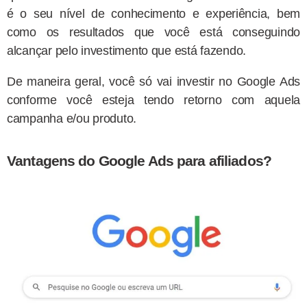
é o seu nível de conhecimento e experiência, bem
como os resultados que você está conseguindo
alcançar pelo investimento que está fazendo.
De maneira geral, você só vai investir no Google Ads
conforme você esteja tendo retorno com aquela
campanha e/ou produto.
Vantagens do Google Ads para afiliados?