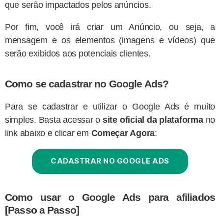
que serão impactados pelos anúncios.
Por fim, você irá criar um Anúncio, ou seja, a
mensagem e os elementos (imagens e vídeos) que
serão exibidos aos potenciais clientes.
Como se cadastrar no Google Ads?
Para se cadastrar e utilizar o Google Ads é muito
simples. Basta acessar o
site oficial da plataforma
no
link abaixo e clicar em
Começar Agora
:
CADASTRAR NO GOOGLE ADS
Como usar o Google Ads para afiliados
[Passo a Passo]