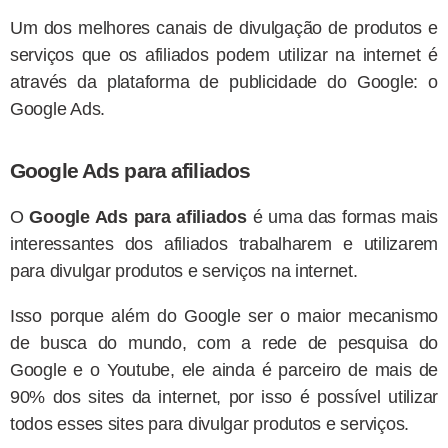
Um dos melhores canais de divulgação de produtos e
serviços que os afiliados podem utilizar na internet é
através da plataforma de publicidade do Google: o
Google Ads.
Google Ads para afiliados
O
Google Ads para afiliados
é uma das formas mais
interessantes dos afiliados trabalharem e utilizarem
para divulgar produtos e serviços na internet.
Isso porque além do Google ser o maior mecanismo
de busca do mundo, com a rede de pesquisa do
Google e o Youtube, ele ainda é parceiro de mais de
90% dos sites da internet, por isso é possível utilizar
todos esses sites para divulgar produtos e serviços.