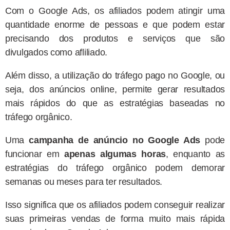
Com o Google Ads, os afiliados podem atingir uma
quantidade enorme de pessoas e que podem estar
precisando dos produtos e serviços que são
divulgados como afliliado.
Além disso, a utilização do tráfego pago no Google, ou
seja, dos anúncios online, permite gerar resultados
mais rápidos do que as estratégias baseadas no
tráfego orgânico.
Uma
campanha de anúncio no Google Ads
pode
funcionar em
apenas algumas horas
, enquanto as
estratégias do tráfego orgânico podem demorar
semanas ou meses para ter resultados.
Isso significa que os afiliados podem conseguir realizar
suas primeiras vendas de forma muito mais rápida