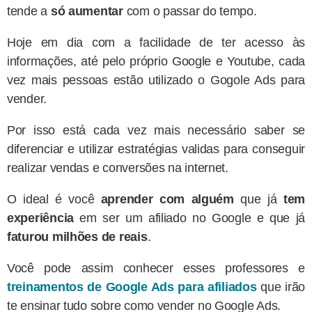
tende a
só aumentar
com o passar do tempo.
Hoje em dia com a facilidade de ter acesso às
informações, até pelo próprio Google e Youtube, cada
vez mais pessoas estão utilizado o Gogole Ads para
vender.
Por isso está cada vez mais necessário saber se
diferenciar e utilizar estratégias validas para conseguir
realizar vendas e conversões na internet.
O ideal é você
aprender com alguém
que já
tem
experiência
em ser um afiliado no Google e que já
faturou milhões de reais
.
Você pode assim conhecer esses professores e
treinamentos de Google Ads para afiliados
que irão
te ensinar tudo sobre como vender no Google Ads.