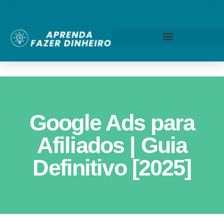
Google Ads para
Afiliados | Guia
Definitivo [2025]