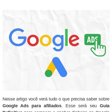
Nesse artigo você verá tudo o que precisa saber sobre
Google Ads para afiliados
. Esse será seu
Guia