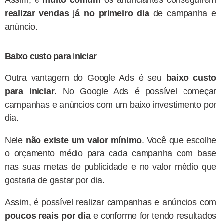
realizar vendas já no primeiro dia
de campanha e
anúncio.
Baixo custo para iniciar
Outra vantagem do Google Ads é seu
baixo custo
para iniciar
. No Google Ads é possível começar
campanhas e anúncios com um baixo investimento por
dia.
Nele
não existe um valor mínimo
. Você que escolhe
o orçamento médio para cada campanha com base
nas suas metas de publicidade e no valor médio que
gostaria de gastar por dia.
Assim, é possível realizar campanhas e anúncios com
poucos reais por dia
e conforme for tendo resultados