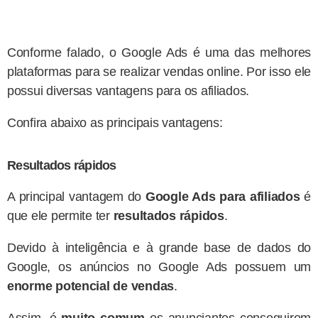
Conforme falado, o Google Ads é uma das melhores
plataformas para se realizar vendas online. Por isso ele
possui diversas vantagens para os afiliados.
Confira abaixo as principais vantagens:
Resultados rápidos
A principal vantagem do
Google Ads para afiliados
é
que ele permite ter
resultados rápidos
.
Devido à inteligência e à grande base de dados do
Google, os anúncios no Google Ads possuem um
enorme potencial de vendas
.
Assim, é
muito comum
os anunciantes conseguirem