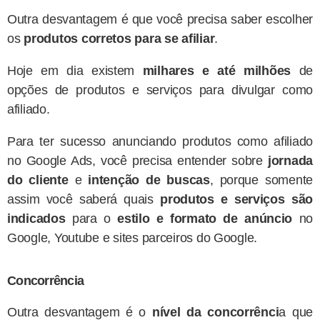
Outra desvantagem é que você precisa saber escolher
os
produtos corretos para se afiliar
.
Hoje em dia existem
milhares e até milhões
de
opções de produtos e serviços para divulgar como
afiliado.
Para ter sucesso anunciando produtos como afiliado
no Google Ads, você precisa entender sobre
jornada
do cliente
e
intenção de buscas
, porque somente
assim você saberá quais
produtos e serviços são
indicados
para o
estilo e formato de anúncio
no
Google, Youtube e sites parceiros do Google.
Concorrência
Outra desvantagem é o
nível da concorrênci
a que