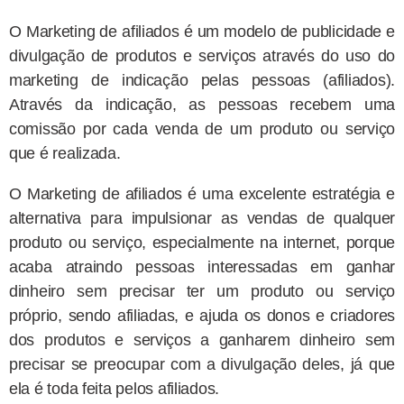
O Marketing de afiliados é um modelo de publicidade e
divulgação de produtos e serviços através do uso do
marketing de indicação pelas pessoas (afiliados).
Através da indicação, as pessoas recebem uma
comissão por cada venda de um produto ou serviço
que é realizada.
O Marketing de afiliados é uma excelente estratégia e
alternativa para impulsionar as vendas de qualquer
produto ou serviço, especialmente na internet, porque
acaba atraindo pessoas interessadas em ganhar
dinheiro sem precisar ter um produto ou serviço
próprio, sendo afiliadas, e ajuda os donos e criadores
dos produtos e serviços a ganharem dinheiro sem
precisar se preocupar com a divulgação deles, já que
ela é toda feita pelos afiliados.