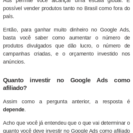
Ads permite você alcançar uma escala global. É
possível vender produtos tanto no Brasil como fora do
país.
Então, para ganhar muito dinheiro no Google Ads,
basta você saber como aumentar o número de
produtos divulgados que dão lucro, o número de
campanhas criadas, e o orçamento investido nos
anúncios.
Quanto investir no Google Ads como
afiliado?
Assim como a pergunta anterior, a resposta é
depende
.
Acho que você já entendeu que o que vai determinar o
quanto você deve investir no Google Ads como afiliado