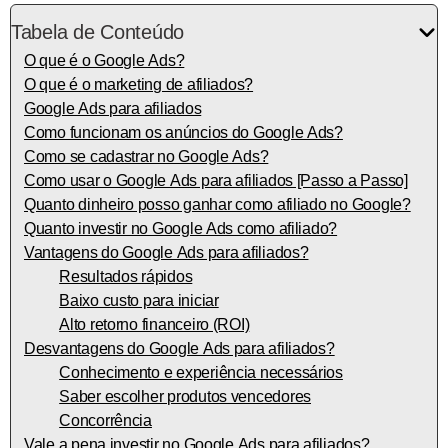
Tabela de Conteúdo
O que é o Google Ads?
O que é o marketing de afiliados?
Google Ads para afiliados
Como funcionam os anúncios do Google Ads?
Como se cadastrar no Google Ads?
Como usar o Google Ads para afiliados [Passo a Passo]
Quanto dinheiro posso ganhar como afiliado no Google?
Quanto investir no Google Ads como afiliado?
Vantagens do Google Ads para afiliados?
Resultados rápidos
Baixo custo para iniciar
Alto retorno financeiro (ROI)
Desvantagens do Google Ads para afiliados?
Conhecimento e experiência necessários
Saber escolher produtos vencedores
Concorrência
Vale a pena investir no Google Ads para afiliados?