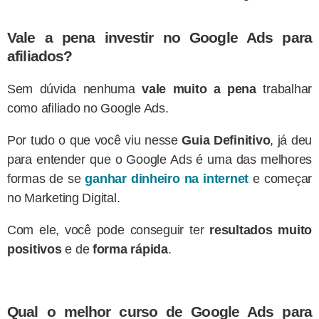
Vale a pena investir no Google Ads para
afiliados?
Sem dúvida nenhuma
vale muito a pena
trabalhar
como afiliado no Google Ads.
Por tudo o que você viu nesse
Guia Definitivo
, já deu
para entender que o Google Ads é uma das melhores
formas de se
ganhar dinheiro na internet
e começar
no Marketing Digital.
Com ele, você pode conseguir ter
resultados muito
positivos
e de
forma rápida
.
Qual o melhor curso de Google Ads para