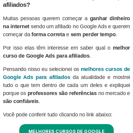
afiliados?
Muitas pessoas querem começar a
ganhar dinheiro
na internet
sendo um afiliado no Google Ads e querem
começar da
forma correta
e
sem perder tempo
.
Por isso elas têm interesse em saber qual o
melhor
curso de Google Ads para afiliados
.
Pensando nisso eu selecionei os
melhores cursos de
Google Ads para afiliados
da atualidade e mostrei
tudo o que tem dentro de cada um deles e expliquei
porque os
professores são referências
no mercado e
são confiáveis
.
Você pode conferir tudo clicando no link abaixo:
MELHORES CURSOS DE GOOGLE