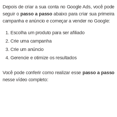
Depois de criar a sua conta no Google Ads, você pode
seguir o
passo a passo
abaixo para criar sua primeira
campanha e anúncio e começar a vender no Google:
Escolha um produto para ser afiliado
Crie uma campanha
Crie um anúncio
Gerencie e otimize os resultados
Você pode conferir como realizar esse
passo a passo
nesse vídeo completo: