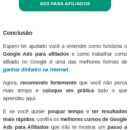
ADS PARA AFILIADOS
Conclusão
Espero ter ajudado você a entender como funciona o
Google Ads para afiliados
e como trabalhar como
afiliado no Google é uma das melhores formas de
ganhar dinheiro na internet
.
Agora,
recomendo fortemente
que você não perca
mais tempo e
coloque em prática
tudo o que
aprendeu aqui.
E se você quiser
poupar tempo
e
ter resultados
mais rápidos
, confira os
melhores cursos de Google
Ads para Afiliados
que irão te mostrar um
passo a