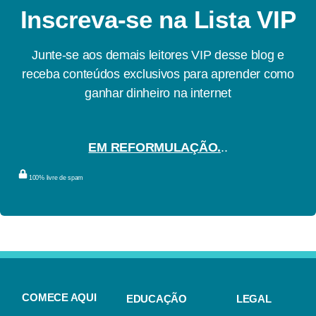
Inscreva-se na Lista VIP
Junte-se aos demais leitores VIP desse blog e
receba conteúdos exclusivos para aprender como
ganhar dinheiro na internet
EM REFORMULAÇÃO.
..
100% livre de spam
COMECE AQUI
EDUCAÇÃO
LEGAL