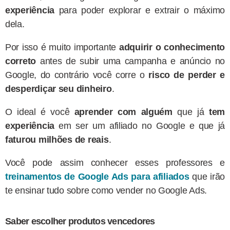
experiência
para poder explorar e extrair o máximo
dela.
Por isso é muito importante
adquirir o conhecimento
correto
antes de subir uma campanha e anúncio no
Google, do contrário você corre o
risco de perder e
desperdiçar seu dinheiro
.
O ideal é você
aprender com alguém
que já
tem
experiência
em ser um afiliado no Google e que já
faturou milhões de reais
.
Você pode assim conhecer esses professores e
treinamentos de Google Ads para afiliados
que irão
te ensinar tudo sobre como vender no Google Ads.
Saber escolher produtos vencedores