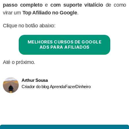
passo completo
e
com suporte vitalício
de como
virar um
Top Afiliado no Google
.
Clique no botão abaixo:
MELHORES CURSOS DE GOOGLE
ADS PARA AFILIADOS
Até o próximo.
Arthur Sousa
Criador do blog AprendaFazerDinheiro