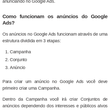
anunciando no Google Ads.
Como funcionam os anúncios do Google
Ads?
Os anúncios no Google Ads funcionam através de uma
estrutura dividida em 3 etapas:
Campanha
Conjunto
Anúncio
Para criar um anúncio no Google Ads você deve
primeiro criar uma Campanha.
Dentro da Campanha você irá criar Conjuntos de
anúncios dependendo dos interesses e públicos alvos