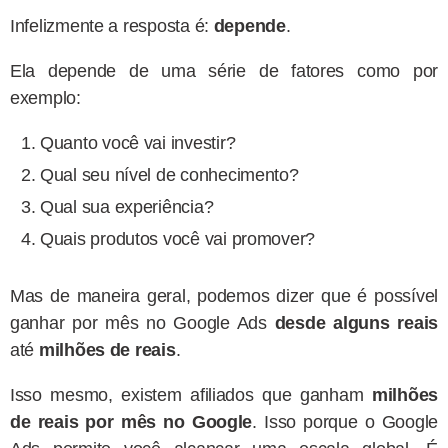
Infelizmente a resposta é:
depende
.
Ela depende de uma série de fatores como por
exemplo:
Quanto você vai investir?
Qual seu nível de conhecimento?
Qual sua experiência?
Quais produtos você vai promover?
Mas de maneira geral, podemos dizer que é possível
ganhar por mês no Google Ads
desde alguns reais
até
milhões de reais
.
Isso mesmo, existem afiliados que ganham
milhões
de reais por mês no Google
. Isso porque o Google