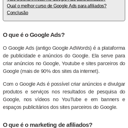
Qual o melhor curso de Google Ads para afiliados?
Conclusão
O que é o Google Ads?
O Google Ads (antigo Google AdWords) é a plataforma
de publicidade e anúncios do Google. Ela serve para
criar anúncios no Google, Youtube e sites parceiros do
Google (mais de 90% dos sites da internet).
Com o Google Ads é possível criar anúncios e divulgar
produtos e serviços nos resultados de pesquisa do
Google, nos vídeos no YouTube e em banners e
espaços publicitários dos sites parceiros do Google.
O que é o marketing de afiliados?