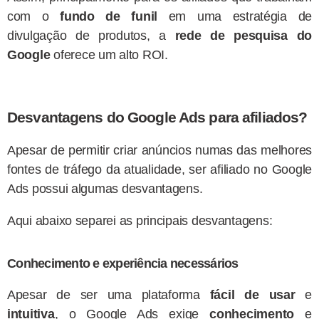
com o
fundo de funil
em uma estratégia de
divulgação de produtos, a
rede de pesquisa do
Google
oferece um alto ROI.
Desvantagens do Google Ads para afiliados?
Apesar de permitir criar anúncios numas das melhores
fontes de tráfego da atualidade, ser afiliado no Google
Ads possui algumas desvantagens.
Aqui abaixo separei as principais desvantagens:
Conhecimento e experiência necessários
Apesar de ser uma plataforma
fácil de usar
e
intuitiva
, o Google Ads exige
conhecimento
e