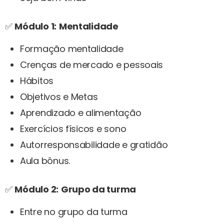
✅
Módulo 1:
Mentalidade
Formação mentalidade
Crenças de mercado e pessoais
Hábitos
Objetivos e Metas
Aprendizado e alimentação
Exercícios físicos e sono
Autorresponsabilidade e gratidão
Aula bônus.
✅
Módulo 2:
Grupo da turma
Entre no grupo da turma