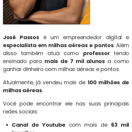
José Passos
é um empreendedor digital e
especialista em milhas aéreas
e pontos
. Além
disso também atua como
professor
tendo
ensinado para
mais de 7 mil alunos
a como
ganhar dinheiro com milhas aéreas e pontos.
Atualmente, já vendeu mais de
100 milhões de
milhas aéreas
.
Você pode encontrar ele nas suas principais
redes sociais:
Canal do Youtube
com mais de
63 mil