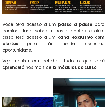
Você terá acesso a um
passo a passo
para
dominar tudo sobre milhas e pontos; e além
disso terá acesso a um
canal exclusivo com
alertas
para não perder nenhuma
oportunidade.
Veja abaixo em detalhes tudo o que você
aprenderá nos mais de
12 módulos do curso
: