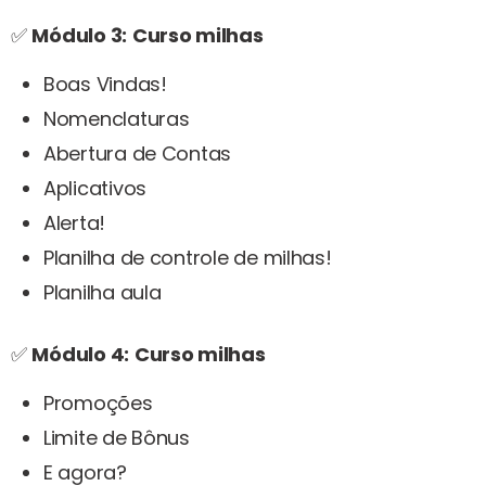
✅
Módulo 3:
Curso milhas
Boas Vindas!
Nomenclaturas
Abertura de Contas
Aplicativos
Alerta!
Planilha de controle de milhas!
Planilha aula
✅
Módulo 4:
Curso milhas
Promoções
Limite de Bônus
E agora?