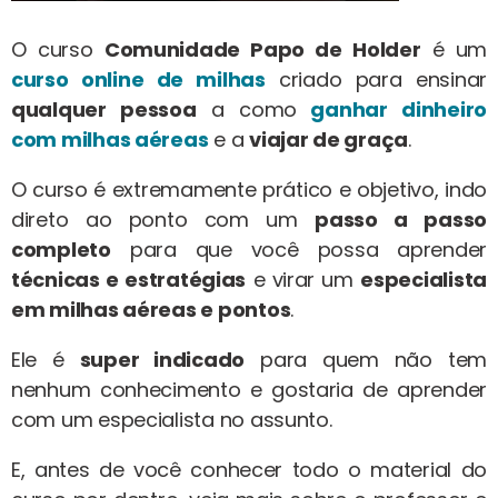
O curso
Comunidade Papo de Holder
é um
curso online de milhas
criado para ensinar
qualquer pessoa
a como
ganhar dinheiro
com milhas aéreas
e a
viajar de graça
.
O curso é extremamente prático e objetivo, indo
direto ao ponto com um
passo a passo
completo
para que você possa aprender
técnicas e estratégias
e virar um
especialista
em milhas aéreas e pontos
.
Ele é
super indicado
para quem não tem
nenhum conhecimento e gostaria de aprender
com um especialista no assunto.
E, antes de você conhecer todo o material do