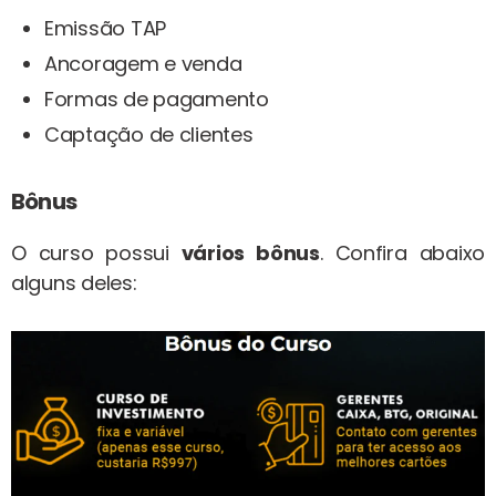
Emissão TAP
Ancoragem e venda
Formas de pagamento
Captação de clientes
Bônus
O curso possui
vários bônus
. Confira abaixo
alguns deles: