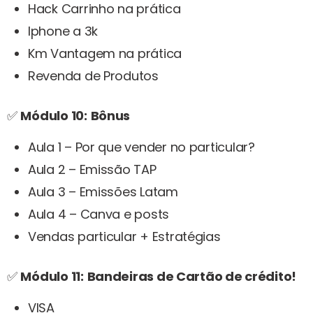
Hack Carrinho na prática
Iphone a 3k
Km Vantagem na prática
Revenda de Produtos
✅
Módulo 10:
Bônus
Aula 1 – Por que vender no particular?
Aula 2 – Emissão TAP
Aula 3 – Emissões Latam
Aula 4 – Canva e posts
Vendas particular + Estratégias
✅
Módulo 11:
Bandeiras de Cartão de crédito!
VISA