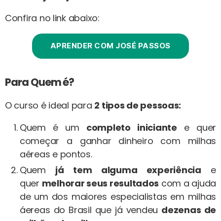
Confira no link abaixo:
APRENDER COM JOSÉ PASSOS
Para Quem é?
O curso é ideal para
2 tipos de pessoas:
Quem é um
completo iniciante
e quer
começar a ganhar dinheiro com milhas
aéreas e pontos.
Quem
já tem alguma experiência
e
quer
melhorar seus resultados
com a ajuda
de um dos maiores especialistas em milhas
áereas do Brasil que já vendeu
dezenas de