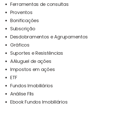
Ferramentas de consultas
Proventos
Bonificações
Subscrição
Desdobramentos e Agrupamentos
Gráficos
Suportes e Resistências
AAluguel de ações
Impostos em ações
ETF
Fundos Imobiliários
Análise FIIs
Ebook Fundos Imobiliários