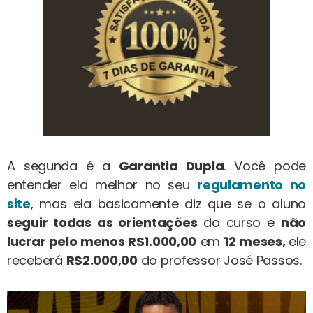
A segunda é a
Garantia Dupla
. Você pode
entender ela melhor no seu
regulamento no
site
, mas ela basicamente diz que se o aluno
seguir todas as orientações
do curso e
não
lucrar pelo menos R$1.000,00
em
12 meses,
ele
receberá
R$2.000,00
do professor José Passos.