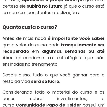
certeza ele
subirá no futuro
já que o curso está
sempre em constantes atualizações.
Quanto custa o curso?
Antes de mais nada
é importante você saber
que o valor do curso pode
tranquilamente ser
recuperado
em
algumas semanas ou até
dias
aplicando-se as estratégias que são
ensinadas no treinamento.
Depois disso, tudo o que você ganhar para o
resto da vida
será só lucro
.
Considerando todo o material do curso e os
bônus sobre investimentos, o
curso
Comunidade Papo de Holder
possui um