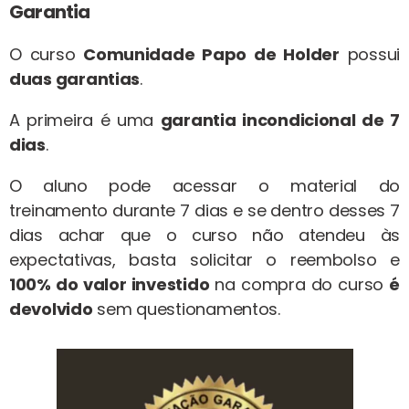
Garantia
O curso
Comunidade Papo de Holder
possui
duas garantias
.
A primeira é uma
garantia incondicional de 7
dias
.
O aluno pode acessar o material do
treinamento durante 7 dias e se dentro desses 7
dias achar que o curso não atendeu às
expectativas, basta solicitar o reembolso e
100% do valor investido
na compra do curso
é
devolvido
sem questionamentos.