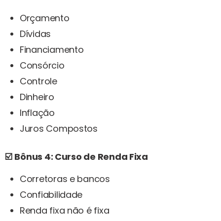
Orçamento
Dívidas
Financiamento
Consórcio
Controle
Dinheiro
Inflação
Juros Compostos
☑️
Bônus 4: Curso de Renda Fixa
Corretoras e bancos
Confiabilidade
Renda fixa não é fixa