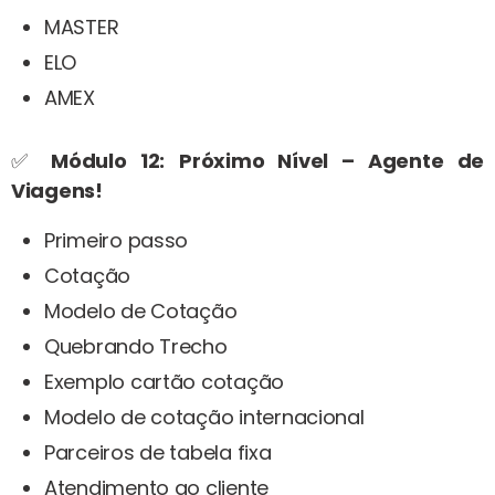
MASTER
ELO
AMEX
✅
Módulo 12:
Próximo Nível – Agente de
Viagens!
Primeiro passo
Cotação
Modelo de Cotação
Quebrando Trecho
Exemplo cartão cotação
Modelo de cotação internacional
Parceiros de tabela fixa
Atendimento ao cliente