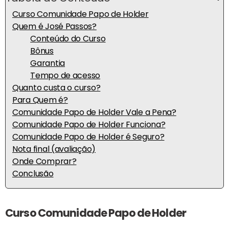
Curso Comunidade Papo de Holder
Quem é José Passos?
Conteúdo do Curso
Bônus
Garantia
Tempo de acesso
Quanto custa o curso?
Para Quem é?
Comunidade Papo de Holder Vale a Pena?
Comunidade Papo de Holder Funciona?
Comunidade Papo de Holder é Seguro?
Nota final (avaliação)
Onde Comprar?
Conclusão
Curso Comunidade Papo de Holder