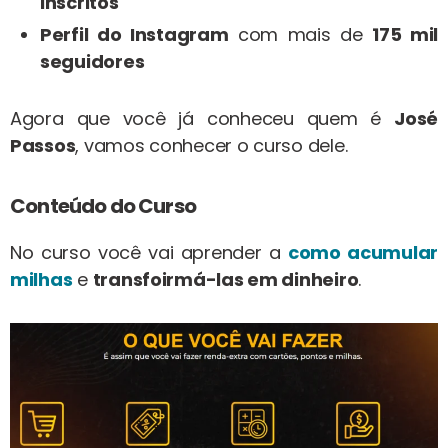
inscritos
Perfil do Instagram
com mais de
175 mil
seguidores
Agora que você já conheceu quem é
José
Passos
, vamos conhecer o curso dele.
Conteúdo do Curso
No curso você vai aprender a
como acumular
milhas
e
transfoirmá-las em dinheiro
.