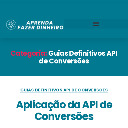
Categoria:
Guias Definitivos API
de Conversões
GUIAS DEFINITIVOS API DE CONVERSÕES
Aplicação da API de
Conversões