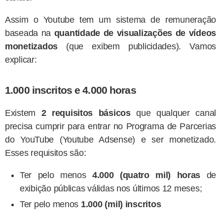
Assim o Youtube tem um sistema de remuneração
baseada na
quantidade de visualizações de vídeos
monetizados
(que exibem publicidades). Vamos
explicar:
1.000 inscritos e 4.000 horas
Existem
2 requisitos básicos
que qualquer canal
precisa cumprir para entrar no Programa de Parcerias
do YouTube (Youtube Adsense) e ser monetizado.
Esses requisitos são:
Ter pelo menos
4.000 (quatro mil) horas
de
exibição públicas válidas nos últimos 12 meses;
Ter pelo menos
1.000 (mil) inscritos