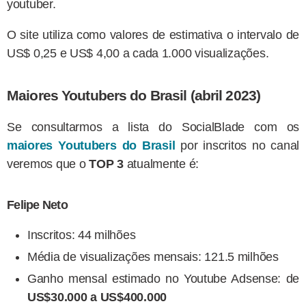
youtuber.
O site utiliza como valores de estimativa o intervalo de
US$ 0,25 e US$ 4,00 a cada 1.000 visualizações.
Maiores Youtubers do Brasil (abril 2023)
Se consultarmos a lista do SocialBlade com os
maiores Youtubers do Brasil
por inscritos no canal
veremos que o
TOP 3
atualmente é:
Felipe Neto
Inscritos: 44 milhões
Média de visualizações mensais: 121.5 milhões
Ganho mensal estimado no Youtube Adsense: de
US$30.000 a US$400.000