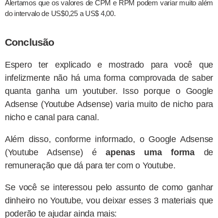
Alertamos que os valores de CPM e RPM podem variar muito além
do intervalo de US$0,25 a US$ 4,00.
Conclusão
Espero ter explicado e mostrado para você que
infelizmente não há uma forma comprovada de saber
quanta ganha um youtuber. Isso porque o Google
Adsense (Youtube Adsense) varia muito de nicho para
nicho e canal para canal.
Além disso, conforme informado, o Google Adsense
(Youtube Adsense) é
apenas uma forma
de
remuneração que dá para ter com o Youtube.
Se você se interessou pelo assunto de como ganhar
dinheiro no Youtube, vou deixar esses 3 materiais que
poderão te ajudar ainda mais: