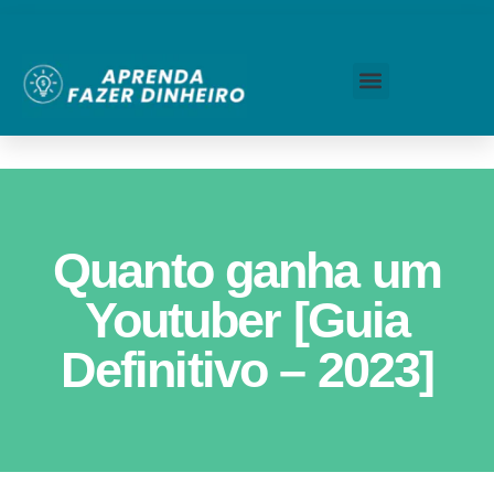
Quanto ganha um
Youtuber [Guia
Definitivo – 2023]