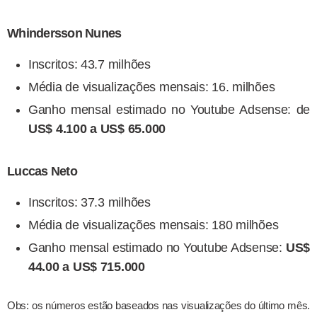
Whindersson Nunes
Inscritos: 43.7 milhões
Média de visualizações mensais: 16. milhões
Ganho mensal estimado no Youtube Adsense: de
US$ 4.100 a US$ 65.000
Luccas Neto
Inscritos: 37.3 milhões
Média de visualizações mensais: 180 milhões
Ganho mensal estimado no Youtube Adsense:
US$
44.00 a US$ 715.000
Obs: os números estão baseados nas visualizações do último mês.