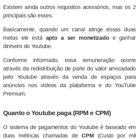
Existem ainda outros requisitos acessórios, mas os 2
principais são esses.
Basicamente, quando um canal atinge essas duas
metas ele está
apto a ser monetizado
e ganhar
dinheiro do Youtube.
Conforme informado, essa remuneração ocorre
através da redistribuição de parte do valor arrecadado
pelo Youtube através da venda de espaços para
anúncios nos vídeos da plataforma e do YouTube
Premium.
Quanto o Youtube paga (RPM e CPM)
O sistema de pagamentos do Youtube é baseado em
duas métricas chamadas de
CPM
(Custo por mil