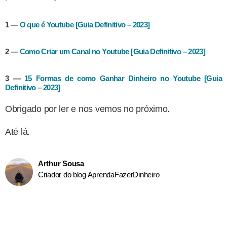
1 —
O que é Youtube [Guia Definitivo – 2023]
2 —
Como Criar um Canal no Youtube [Guia Definitivo – 2023]
3 —
15 Formas de como Ganhar Dinheiro no Youtube [Guia
Definitivo – 2023]
Obrigado por ler e nos vemos no próximo.
Até lá.
Arthur Sousa
Criador do blog AprendaFazerDinheiro