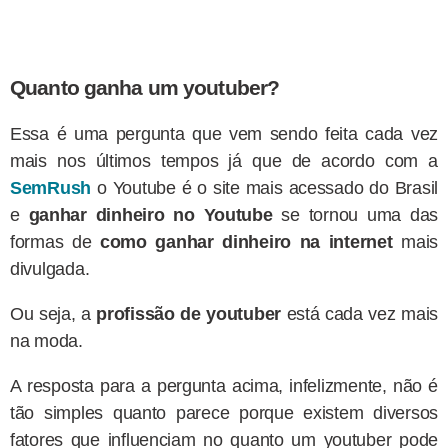
Quanto ganha um youtuber?
Essa é uma pergunta que vem sendo feita cada vez
mais nos últimos tempos já que de acordo com a
SemRush
o Youtube é o site mais acessado do Brasil
e
ganhar dinheiro no Youtube
se tornou uma das
formas de
como ganhar dinheiro na internet
mais
divulgada.
Ou seja, a
profissão de youtuber
está cada vez mais
na moda.
A resposta para a pergunta acima, infelizmente, não é
tão simples quanto parece porque existem diversos
fatores que influenciam no quanto um youtuber pode