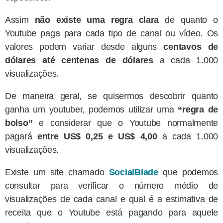
Assim
não existe uma regra clara
de quanto o
Youtube paga para cada tipo de canal ou vídeo. Os
valores podem variar desde alguns
centavos de
dólares até centenas de dólares
a cada 1.000
visualizações.
De maneira geral, se quisermos descobrir quanto
ganha um youtuber, podemos utilizar uma
“regra de
bolso”
e considerar que o Youtube normalmente
pagará
entre US$ 0,25 e US$ 4,00
a cada 1.000
visualizações.
Existe um site chamado
SocialBlade
que podemos
consultar para verificar o número médio de
visualizações de cada canal e qual é a estimativa de
receita que o Youtube está pagando para aquele