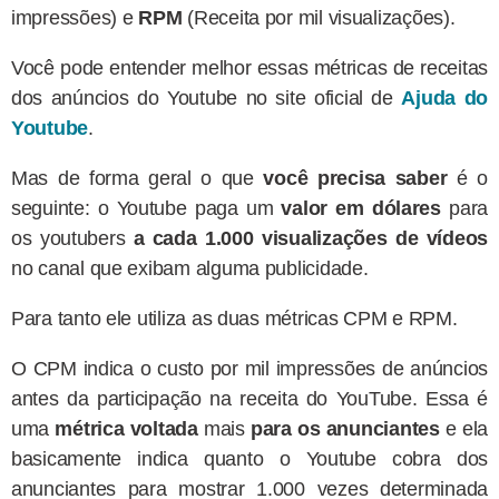
impressões) e
RPM
(Receita por mil visualizações).
Você pode entender melhor essas métricas de receitas
dos anúncios do Youtube no site oficial de
Ajuda do
Youtube
.
Mas de forma geral o que
você precisa saber
é o
seguinte: o Youtube paga um
valor em dólares
para
os youtubers
a cada 1.000 visualizações de vídeos
no canal que exibam alguma publicidade.
Para tanto ele utiliza as duas métricas CPM e RPM.
O CPM indica o custo por mil impressões de anúncios
antes da participação na receita do YouTube. Essa é
uma
métrica voltada
mais
para os anunciantes
e ela
basicamente indica quanto o Youtube cobra dos
anunciantes para mostrar 1.000 vezes determinada