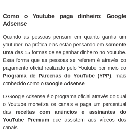
Como o Youtube paga dinheiro: Google
Adsense
Quando as pessoas pensam em quanto ganha um
youtuber, na prática elas estão pensando em
somente
uma
das 15 formas de se ganhar dinheiro no Youtube.
Essa forma que as pessoas se referem é através do
pagamento oficial realizado pelo Youtube por meio do
Programa de Parcerias do YouTube (YPP)
, mais
conhecido como o
Google Adsense
.
O Google Adsense é o programa oficial através do qual
o Youtube monetiza os canais e paga um percentual
das
receitas com anúncios e assinantes do
YouTube Premium
que assistem aos vídeos dos
canais.