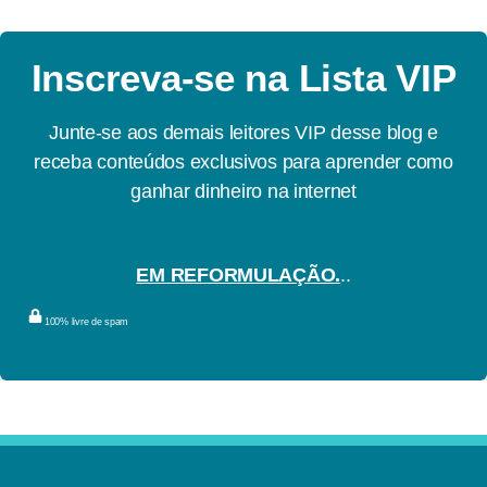
Inscreva-se na Lista VIP
Junte-se aos demais leitores VIP desse blog e
receba conteúdos exclusivos para aprender como
ganhar dinheiro na internet
EM REFORMULAÇÃO.
..
100% livre de spam