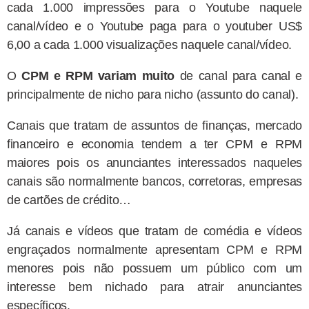
cada 1.000 impressões para o Youtube naquele
canal/vídeo e o Youtube paga para o youtuber US$
6,00 a cada 1.000 visualizações naquele canal/vídeo.
O
CPM e RPM variam muito
de canal para canal e
principalmente de nicho para nicho (assunto do canal).
Canais que tratam de assuntos de finanças, mercado
financeiro e economia tendem a ter CPM e RPM
maiores pois os anunciantes interessados naqueles
canais são normalmente bancos, corretoras, empresas
de cartões de crédito…
Já canais e vídeos que tratam de comédia e vídeos
engraçados normalmente apresentam CPM e RPM
menores pois não possuem um público com um
interesse bem nichado para atrair anunciantes
específicos.