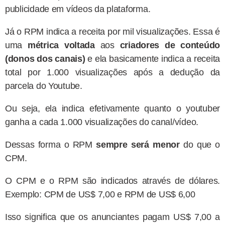
publicidade em vídeos da plataforma.
Já o RPM indica a receita por mil visualizações. Essa é
uma
métrica voltada
aos
criadores de conteúdo
(donos dos canais)
e ela basicamente indica a receita
total por 1.000 visualizações após a dedução da
parcela do Youtube.
Ou seja, ela indica efetivamente quanto o youtuber
ganha a cada 1.000 visualizações do canal/vídeo.
Dessas forma o RPM
sempre será menor
do que o
CPM.
O CPM e o RPM são indicados através de dólares.
Exemplo: CPM de US$ 7,00 e RPM de US$ 6,00
Isso significa que os anunciantes pagam US$ 7,00 a