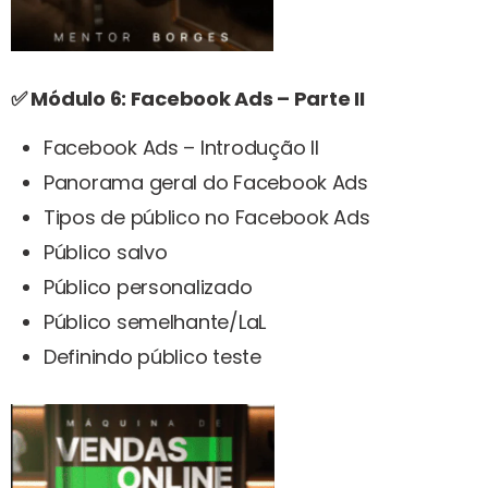
✅ Módulo 6: Facebook Ads – Parte II
Facebook Ads – Introdução II
Panorama geral do Facebook Ads
Tipos de público no Facebook Ads
Público salvo
Público personalizado
Público semelhante/LaL
Definindo público teste