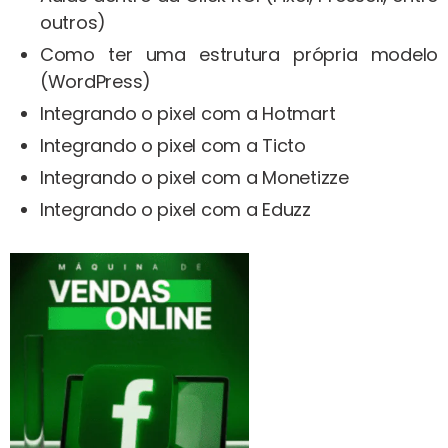
outros)
Como ter uma estrutura própria modelo
(WordPress)
Integrando o pixel com a Hotmart
Integrando o pixel com a Ticto
Integrando o pixel com a Monetizze
Integrando o pixel com a Eduzz