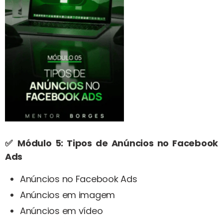
✅ Módulo 5: Tipos de Anúncios no Facebook
Ads
Anúncios no Facebook Ads
Anúncios em imagem
Anúncios em vídeo