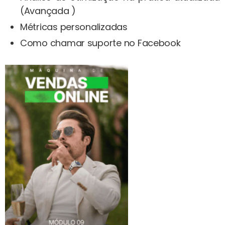
(Avançada )
Métricas personalizadas
Como chamar suporte no Facebook