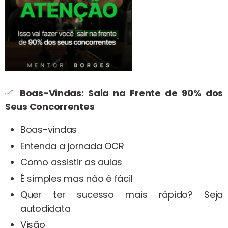
✅
Boas-Vindas: Saia na Frente de 90% dos
Seus Concorrentes
Boas-vindas
Entenda a jornada OCR
Como assistir as aulas
É simples mas não é fácil
Quer ter sucesso mais rápido? Seja
autodidata
Visão