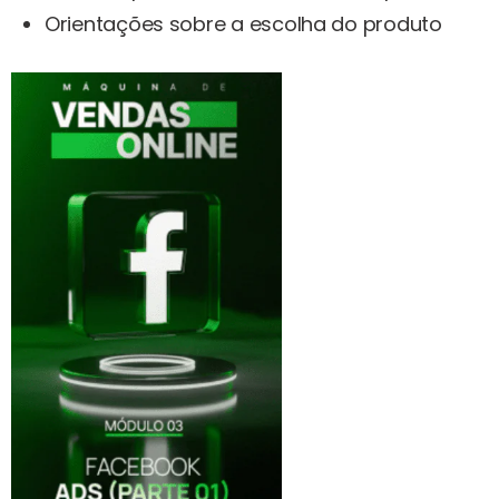
Orientações sobre a escolha do produto