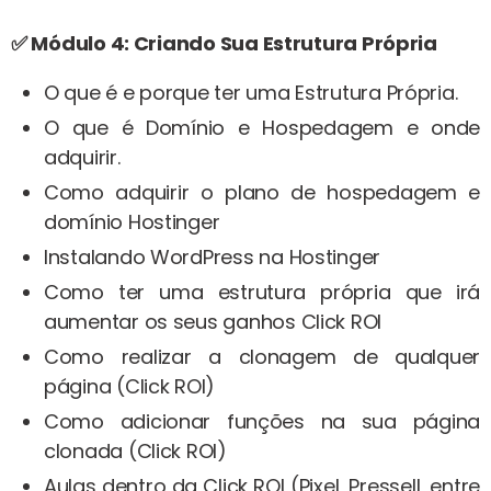
✅ Módulo 4: Criando Sua Estrutura Própria
O que é e porque ter uma Estrutura Própria.
O que é Domínio e Hospedagem e onde
adquirir.
Como adquirir o plano de hospedagem e
domínio Hostinger
Instalando WordPress na Hostinger
Como ter uma estrutura própria que irá
aumentar os seus ganhos Click ROI
Como realizar a clonagem de qualquer
página (Click ROI)
Como adicionar funções na sua página
clonada (Click ROI)
Aulas dentro da Click ROI (Pixel, Pressell, entre