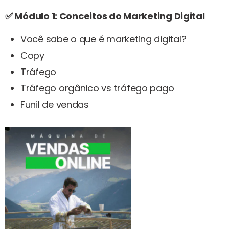
✅ Módulo 1: Conceitos do Marketing Digital
Você sabe o que é marketing digital?
Copy
Tráfego
Tráfego orgânico vs tráfego pago
Funil de vendas