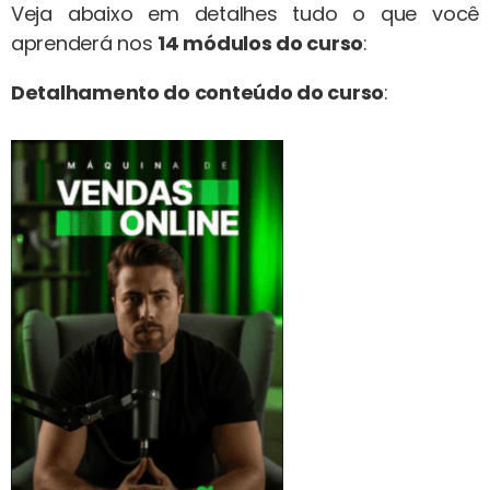
Veja abaixo em detalhes tudo o que você
aprenderá nos
14 módulos do curso
:
Detalhamento do conteúdo do curso
: