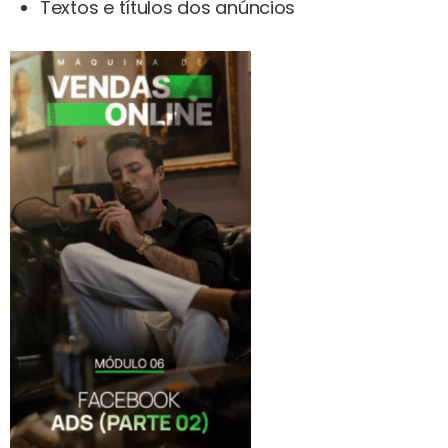
Textos e títulos dos anúncios