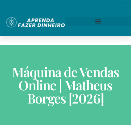
Máquina de Vendas
Online | Matheus
Borges [2026]