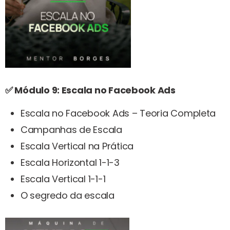
✅ Módulo 9: Escala no Facebook Ads
Escala no Facebook Ads – Teoria Completa
Campanhas de Escala
Escala Vertical na Prática
Escala Horizontal 1-1-3
Escala Vertical 1-1-1
O segredo da escala