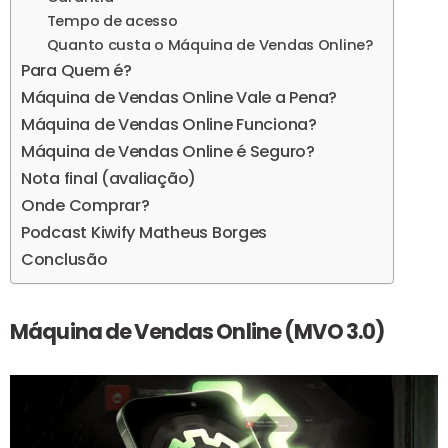
Tempo de acesso
Quanto custa o Máquina de Vendas Online?
Para Quem é?
Máquina de Vendas Online Vale a Pena?
Máquina de Vendas Online Funciona?
Máquina de Vendas Online é Seguro?
Nota final (avaliação)
Onde Comprar?
Podcast Kiwify Matheus Borges
Conclusão
Máquina de Vendas Online (MVO 3.0)