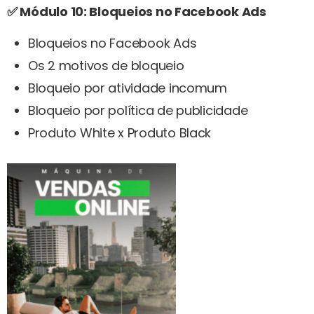
✅ Módulo 10: Bloqueios no Facebook Ads
Bloqueios no Facebook Ads
Os 2 motivos de bloqueio
Bloqueio por atividade incomum
Bloqueio por política de publicidade
Produto White x Produto Black