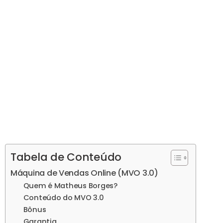
Tabela de Conteúdo
Máquina de Vendas Online (MVO 3.0)
Quem é Matheus Borges?
Conteúdo do MVO 3.0
Bônus
Garantia