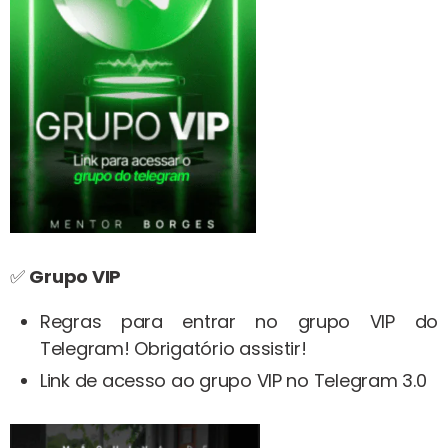
✅
Grupo VIP
Regras para entrar no grupo VIP do
Telegram! Obrigatório assistir!
Link de acesso ao grupo VIP no Telegram 3.0