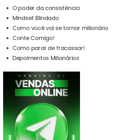
O poder da consistência
Mindset Blindado
Como você vai se tornar milionário
Conte Comigo!
Como parar de fracassar!
Depoimentos Milionários