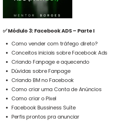
✅ Módulo 3: Facebook ADS – Parte I
Como vender com tráfego direto?
Conceitos iniciais sobre Facebook Ads
Criando Fanpage e aquecendo
Dúvidas sobre Fanpage
Criando BM no Facebook
Como criar uma Conta de Anúncios
Como criar o Pixel
Facebook Bussiness Suíte
Perfis prontos pra anunciar