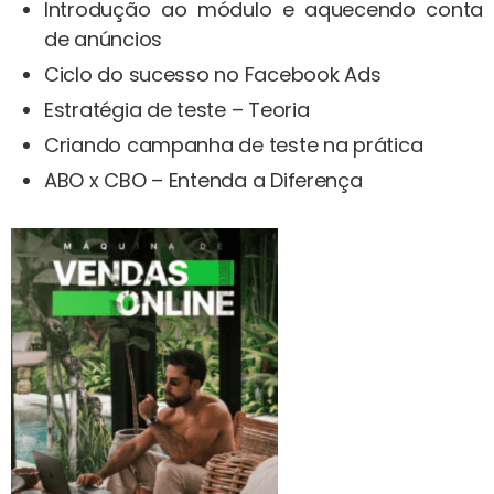
Introdução ao módulo e aquecendo conta
de anúncios
Ciclo do sucesso no Facebook Ads
Estratégia de teste – Teoria
Criando campanha de teste na prática
ABO x CBO – Entenda a Diferença