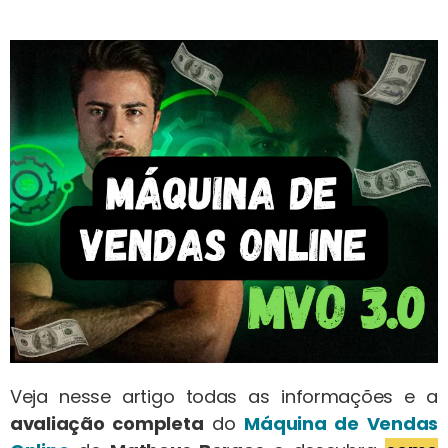
Veja nesse artigo todas as informações e a
avaliação completa
do
Máquina de Vendas