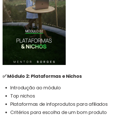
✅ Módulo 2: Plataformas e Nichos
Introdução ao módulo
Top nichos
Plataformas de infoprodutos para afiliados
Critérios para escolha de um bom produto