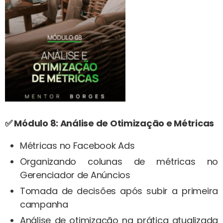
✅ Módulo 8: Análise de Otimização e Métricas
Métricas no Facebook Ads
Organizando colunas de métricas no
Gerenciador de Anúncios
Tomada de decisões após subir a primeira
campanha
Análise de otimização na prática atualizada