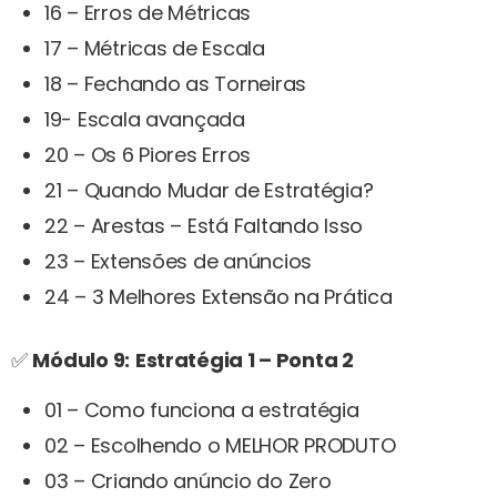
16 – Erros de Métricas
17 – Métricas de Escala
18 – Fechando as Torneiras
19- Escala avançada
20 – Os 6 Piores Erros
21 – Quando Mudar de Estratégia?
22 – Arestas – Está Faltando Isso
23 – Extensões de anúncios
24 – 3 Melhores Extensão na Prática
✅
Módulo 9:
Estratégia 1 – Ponta 2
01 – Como funciona a estratégia
02 – Escolhendo o MELHOR PRODUTO
03 – Criando anúncio do Zero