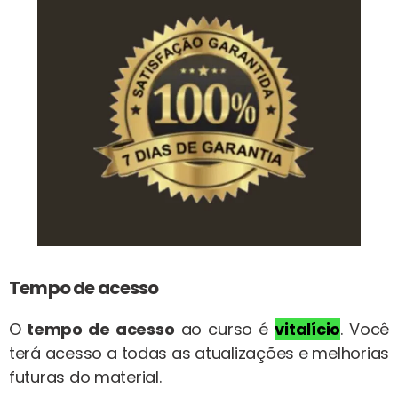
Tempo de acesso
O
tempo de acesso
ao curso é
vitalício
. Você
terá acesso a todas as atualizações e melhorias
futuras do material.