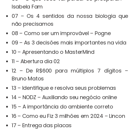
Isabela Fam
07 – Os 4 sentidos da nossa biologia que
não precisamos
08 – Como ser um improvável – Pogne
09 – As 3 decisões mais importantes na vida
10 – Apresentando o MasterMind
11 – Abertura dia 02
12 – De R$600 para múltiplos 7 dígitos –
Bruno Matos
13 – Identifique e resolva seus problemas
14 – NODZ – Auxiliando seu negócio online
15 – A importância do ambiente correto
16 – Como eu Fiz 3 milhões em 2024 – Lincon
17 – Entrega das placas