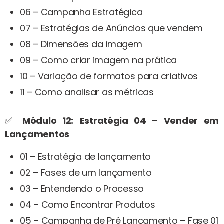
06 – Campanha Estratégica
07 – Estratégias de Anúncios que vendem
08 – Dimensões da imagem
09 – Como criar imagem na prática
10 – Variação de formatos para criativos
11 – Como analisar as métricas
✅
Módulo 12:
Estratégia 04 – Vender em
Lançamentos
01 – Estratégia de lançamento
02 – Fases de um lançamento
03 – Entendendo o Processo
04 – Como Encontrar Produtos
05 – Campanha de Pré Lançamento – Fase 01