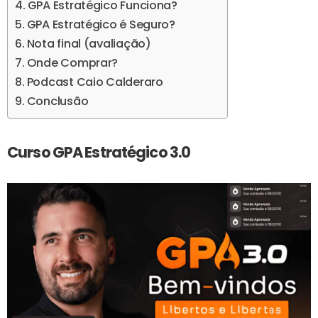
GPA Estratégico Funciona?
GPA Estratégico é Seguro?
Nota final (avaliação)
Onde Comprar?
Podcast Caio Calderaro
Conclusão
Curso GPA Estratégico 3.0