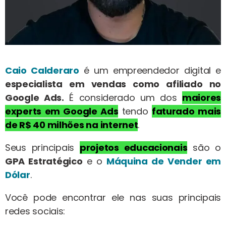
Caio Calderaro
é um empreendedor digital e
especialista em vendas como afiliado no
Google Ads.
É considerado um dos
maiores
experts em Google Ads
tendo
faturado mais
de R$ 40 milhões na internet
.
Seus principais
projetos educacionais
são o
GPA Estratégico
e o
Máquina de Vender em
Dólar
.
Você pode encontrar ele nas suas principais
redes sociais: