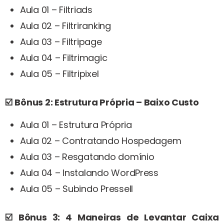
Aula 01 – Filtriads
Aula 02 – Filtriranking
Aula 03 – Filtripage
Aula 04 – Filtrimagic
Aula 05 – Filtripixel
☑️
Bônus 2: Estrutura Própria – Baixo Custo
Aula 01 – Estrutura Própria
Aula 02 – Contratando Hospedagem
Aula 03 – Resgatando domínio
Aula 04 – Instalando WordPress
Aula 05 – Subindo Pressell
☑️
Bônus 3: 4 Maneiras de Levantar Caixa