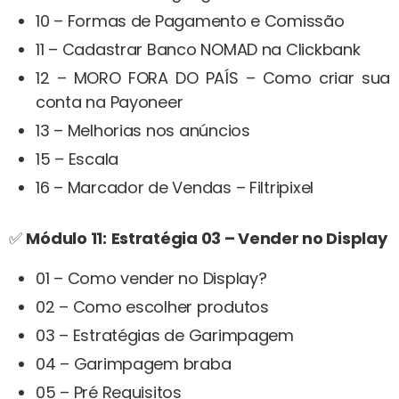
10 – Formas de Pagamento e Comissão
11 – Cadastrar Banco NOMAD na Clickbank
12 – MORO FORA DO PAÍS – Como criar sua
conta na Payoneer
13 – Melhorias nos anúncios
15 – Escala
16 – Marcador de Vendas – Filtripixel
✅
Módulo 11:
Estratégia 03 – Vender no Display
01 – Como vender no Display?
02 – Como escolher produtos
03 – Estratégias de Garimpagem
04 – Garimpagem braba
05 – Pré Requisitos