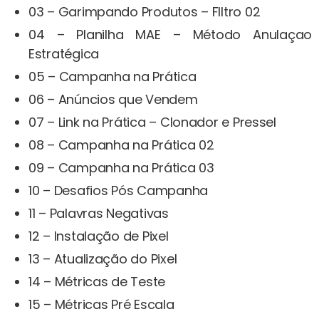
03 – Garimpando Produtos – FIltro 02
04 – Planilha MAE – Método Anulaçao
Estratégica
05 – Campanha na Prática
06 – Anúncios que Vendem
07 – Link na Prática – Clonador e Pressel
08 – Campanha na Prática 02
09 – Campanha na Prática 03
10 – Desafios Pós Campanha
11 – Palavras Negativas
12 – Instalação de Pixel
13 – Atualização do Pixel
14 – Métricas de Teste
15 – Métricas Pré Escala