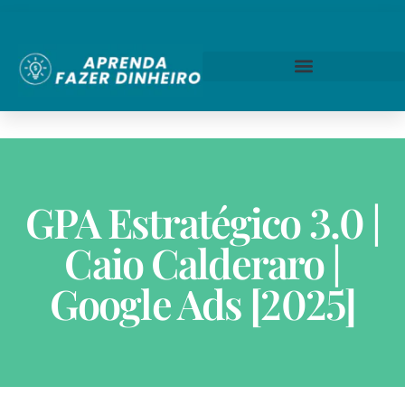
GPA Estratégico 3.0 |
Caio Calderaro |
Google Ads [2025]