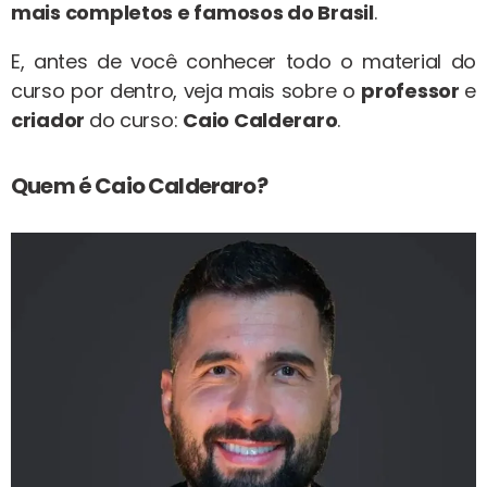
mais completos e famosos do Brasil
.
E, antes de você conhecer todo o material do
curso por dentro, veja mais sobre o
professor
e
criador
do curso:
Caio Calderaro
.
Quem é Caio Calderaro?