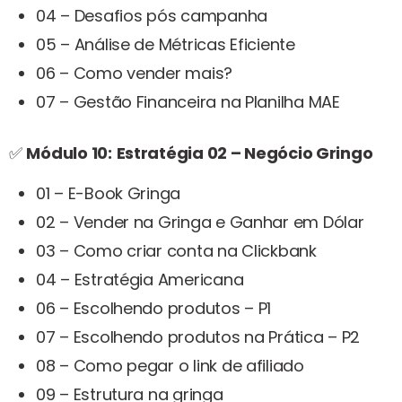
04 – Desafios pós campanha
05 – Análise de Métricas Eficiente
06 – Como vender mais?
07 – Gestão Financeira na Planilha MAE
✅
Módulo 10:
Estratégia 02 – Negócio Gringo
01 – E-Book Gringa
02 – Vender na Gringa e Ganhar em Dólar
03 – Como criar conta na Clickbank
04 – Estratégia Americana
06 – Escolhendo produtos – P1
07 – Escolhendo produtos na Prática – P2
08 – Como pegar o link de afiliado
09 – Estrutura na gringa