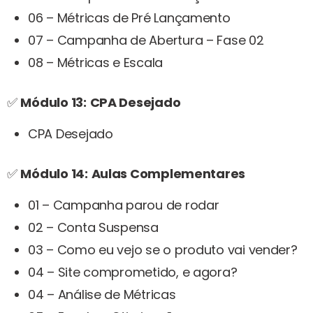
06 – Métricas de Pré Lançamento
07 – Campanha de Abertura – Fase 02
08 – Métricas e Escala
✅
Módulo 13:
CPA Desejado
CPA Desejado
✅
Módulo 14:
Aulas Complementares
01 – Campanha parou de rodar
02 – Conta Suspensa
03 – Como eu vejo se o produto vai vender?
04 – Site comprometido, e agora?
04 – Análise de Métricas