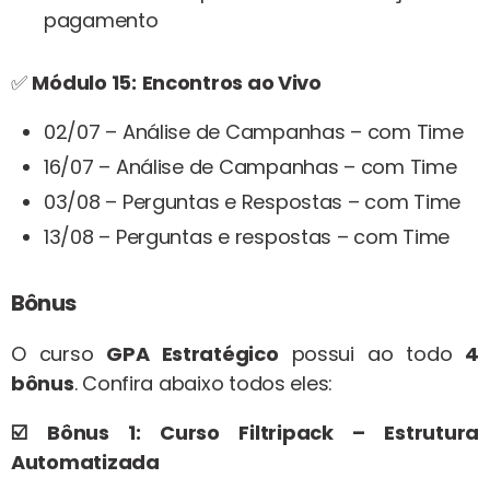
pagamento
✅
Módulo 15:
Encontros ao Vivo
02/07 – Análise de Campanhas – com Time
16/07 – Análise de Campanhas – com Time
03/08 – Perguntas e Respostas – com Time
13/08 – Perguntas e respostas – com Time
Bônus
O curso
GPA Estratégico
possui ao todo
4
bônus
. Confira abaixo todos eles:
☑️
Bônus 1: Curso Filtripack – Estrutura
Automatizada