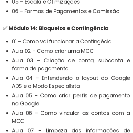
05 – Escala e Otimizações
06 – Formas de Pagamentos e Comissão
✅
Módulo 14:
Bloqueios e Contingência
01 – Como vai funcionar a Contingêcia
Aula 02 – Como criar uma MCC
Aula 03 – Criação de conta, subconta e
forma de pagamento
Aula 04 – Entendendo o layout do Google
ADS e o Modo Especialista
Aula 05 – Como criar perfis de pagamento
no Google
Aula 06 – Como vincular as contas com a
MCC
Aula 07 – Limpeza das informações de