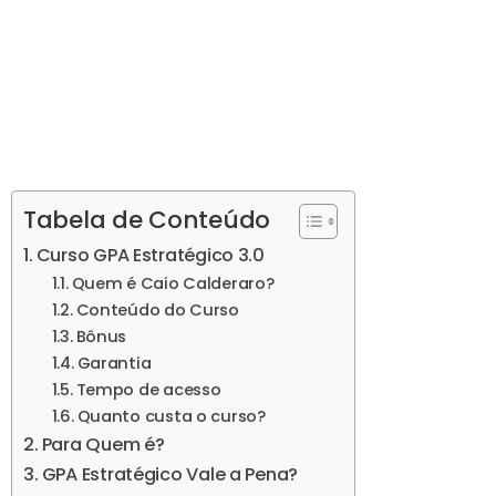
Tabela de Conteúdo
Curso GPA Estratégico 3.0
Quem é Caio Calderaro?
Conteúdo do Curso
Bônus
Garantia
Tempo de acesso
Quanto custa o curso?
Para Quem é?
GPA Estratégico Vale a Pena?