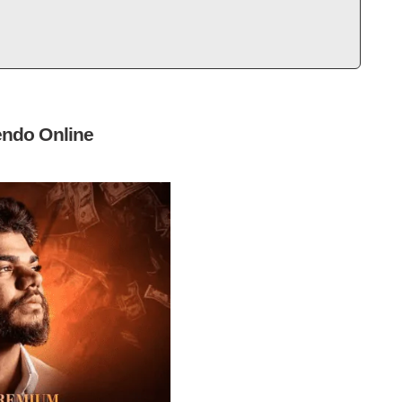
endo Online