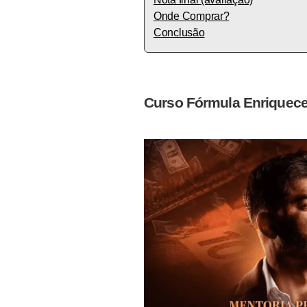
Onde Comprar?
Conclusão
Curso Fórmula Enriquec