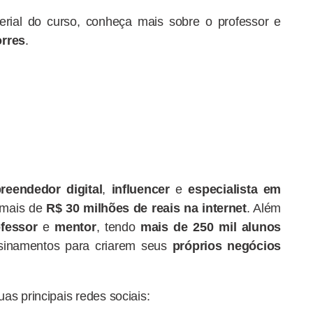
erial do curso, conheça mais sobre o professor e
rres
.
reendedor digital
,
influencer
e
especialista em
 mais de
R$
30 milhões de reais
na internet
. Além
fessor
e
mentor
,
tendo
mais de 250 mil alunos
sinamentos para criarem seus
próprios negócios
as principais redes sociais: