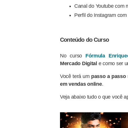
Canal do Youtube com 
Perfil do Instagram co
Conteúdo do Curso
No curso
Fórmula Enrique
Mercado Digital
e como ser 
Você terá um
passo a passo
em vendas online
.
Veja abaixo tudo o que você 