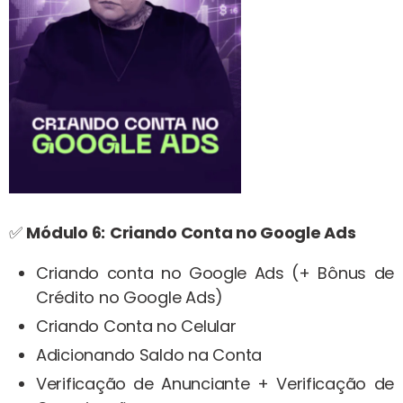
✅
Módulo 6:
Criando Conta no Google Ads
Criando conta no Google Ads (+ Bônus de
Crédito no Google Ads)
Criando Conta no Celular
Adicionando Saldo na Conta
Verificação de Anunciante + Verificação de