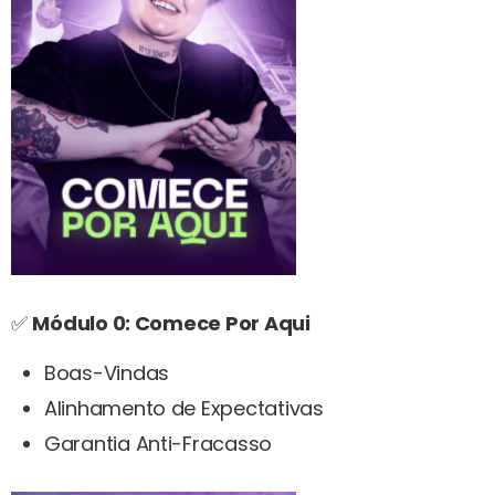
✅
Módulo 0: Comece Por Aqui
Boas-Vindas
Alinhamento de Expectativas
Garantia Anti-Fracasso