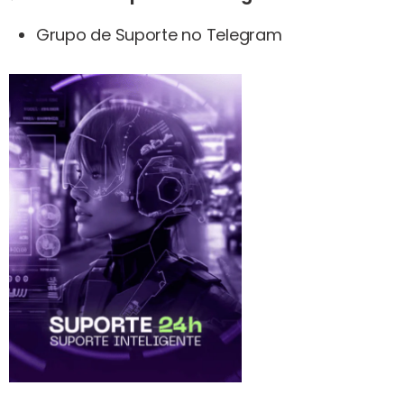
Grupo de Suporte no Telegram