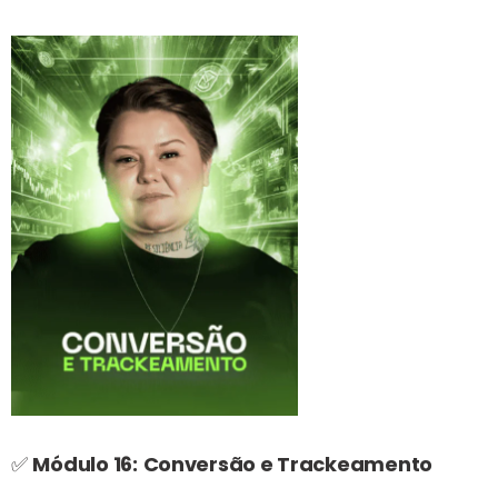
✅
Módulo 16:
Conversão e Trackeamento