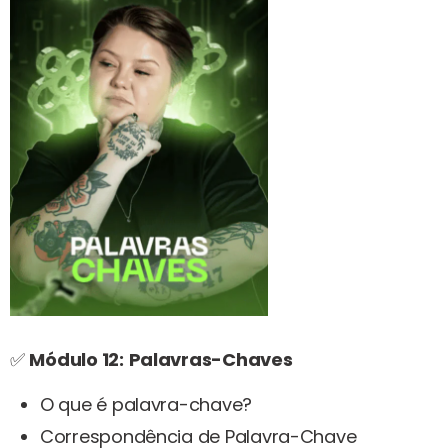
✅
Módulo 12:
Palavras-Chaves
O que é palavra-chave?
Correspondência de Palavra-Chave