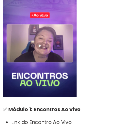
✅
Módulo 1:
Encontros Ao Vivo
Link do Encontro Ao Vivo