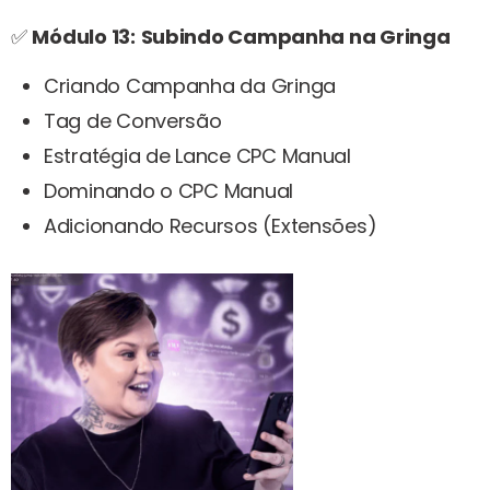
✅
Módulo 13:
Subindo Campanha na Gringa
Criando Campanha da Gringa
Tag de Conversão
Estratégia de Lance CPC Manual
Dominando o CPC Manual
Adicionando Recursos (Extensões)