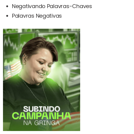
Negativando Palavras-Chaves
Palavras Negativas