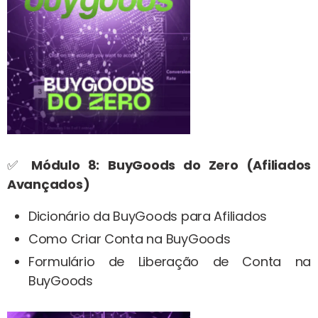
✅
Módulo 8:
BuyGoods do Zero (Afiliados
Avançados)
Dicionário da BuyGoods para Afiliados
Como Criar Conta na BuyGoods
Formulário de Liberação de Conta na
BuyGoods