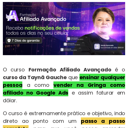
O curso
Formação Afiliado Avançado
é o
curso da
Taynã Gauche
que
ensinar qualquer
pessoa
a como
vender na Gringa como
afiliado no Google Ads
e assim faturar em
dólar.
O curso é extremamente prático e objetivo, indo
direto ao ponto com um
passo a passo