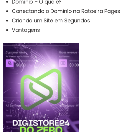
Domínio – O que é?
Conectando o Domínio na Ratoeira Pages
Criando um Site em Segundos
Vantagens