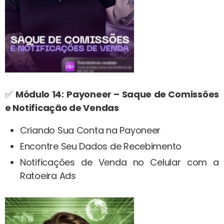
✅
Módulo 14:
Payoneer – Saque de Comissões
e Notificação de Vendas
Criando Sua Conta na Payoneer
Encontre Seu Dados de Recebimento
Notificações de Venda no Celular com a
Ratoeira Ads