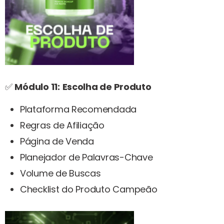
✅
Módulo 11:
Escolha de Produto
Plataforma Recomendada
Regras de Afiliação
Página de Venda
Planejador de Palavras-Chave
Volume de Buscas
Checklist do Produto Campeão