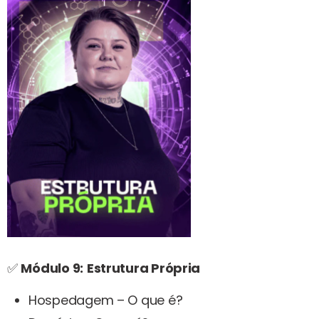
✅
Módulo 9:
Estrutura Própria
Hospedagem – O que é?