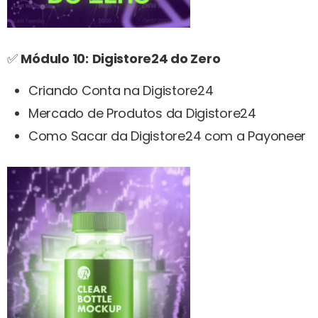
✅
Módulo 10:
Digistore24 do Zero
Criando Conta na Digistore24
Mercado de Produtos da Digistore24
Como Sacar da Digistore24 com a Payoneer