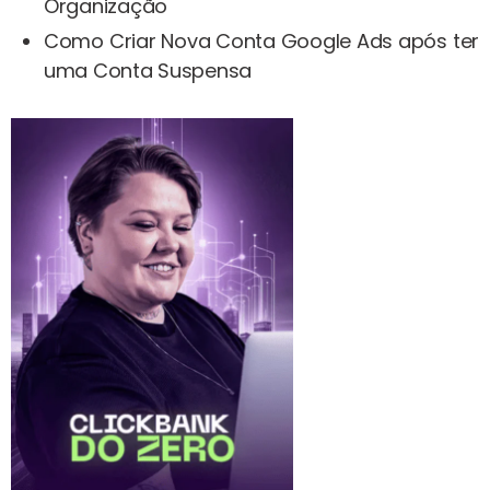
Organização
Como Criar Nova Conta Google Ads após ter
uma Conta Suspensa