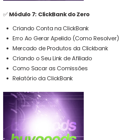
✅
Módulo 7:
ClickBank do Zero
Criando Conta na ClickBank
Erro Ao Gerar Apelido (Como Resolver)
Mercado de Produtos da Clickbank
Criando o Seu Link de Afiliado
Como Sacar as Comissões
Relatório da ClickBank