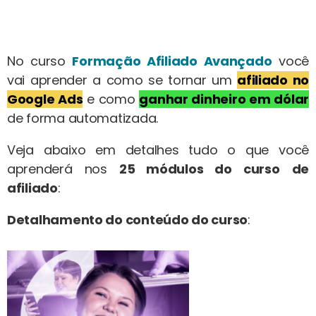
No curso
Formação Afiliado Avançado
você
vai aprender a como se tornar um
afiliado no
Google Ads
e como
ganhar dinheiro em dólar
de forma automatizada.
Veja abaixo em detalhes tudo o que você
aprenderá nos
25 módulos do curso
de
afiliado
:
Detalhamento do conteúdo do curso
: