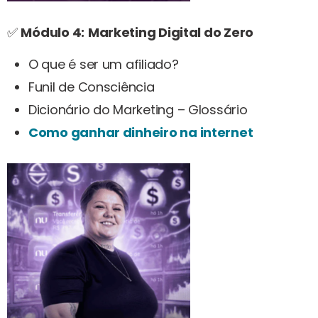
✅
Módulo 4:
Marketing Digital do Zero
O que é ser um afiliado?
Funil de Consciência
Dicionário do Marketing – Glossário
Como ganhar dinheiro na internet