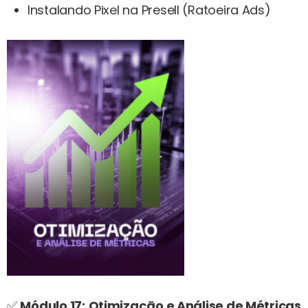
Instalando Pixel na Presell (Ratoeira Ads)
✅
Módulo 17:
Otimização e Análise de Métricas