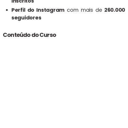
inscritos
Perfil do Instagram
com mais de
260.000
seguidores
Conteúdo do Curso