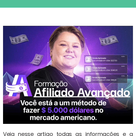
Veja nesse artigo todas as informações e a