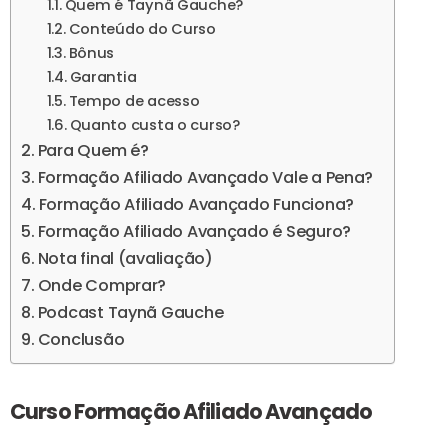
Quem é Taynã Gauche?
Conteúdo do Curso
Bônus
Garantia
Tempo de acesso
Quanto custa o curso?
Para Quem é?
Formação Afiliado Avançado Vale a Pena?
Formação Afiliado Avançado Funciona?
Formação Afiliado Avançado é Seguro?
Nota final (avaliação)
Onde Comprar?
Podcast Taynã Gauche
Conclusão
Curso Formação Afiliado Avançado