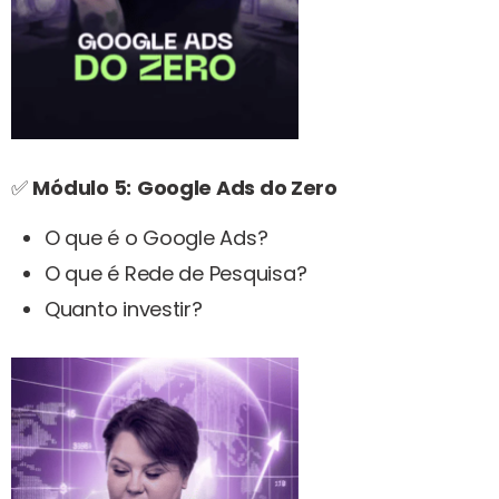
✅
Módulo 5:
Google Ads do Zero
O que é o Google Ads?
O que é Rede de Pesquisa?
Quanto investir?