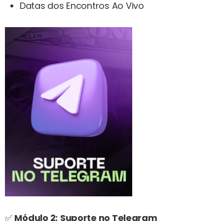
Datas dos Encontros Ao Vivo
✅
Módulo 2:
Suporte no Telegram