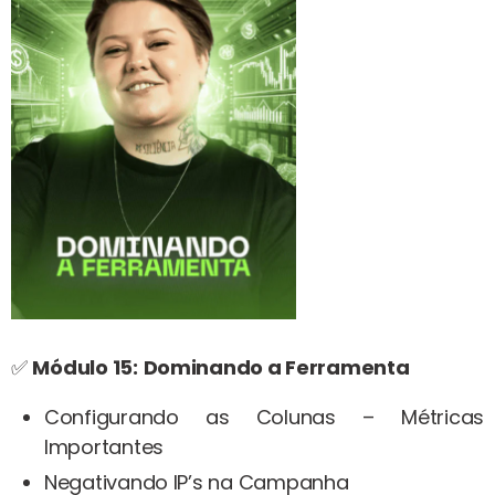
✅
Módulo 15:
Dominando a Ferramenta
Configurando as Colunas – Métricas
Importantes
Negativando IP’s na Campanha