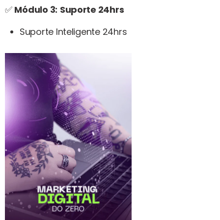
✅
Módulo 3:
Suporte 24hrs
Suporte Inteligente 24hrs