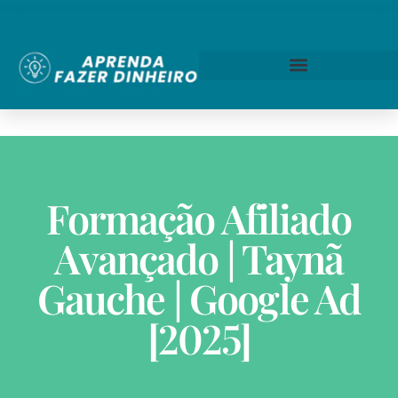
Formação Afiliado
Avançado | Taynã
Gauche | Google Ad
[2025]