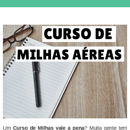
Um
Curso de Milhas vale a pena
? Muita gente tem