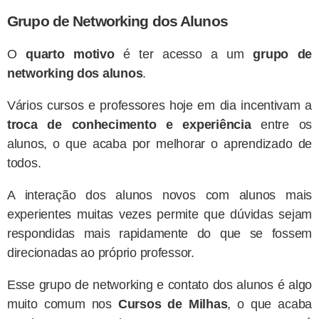
Grupo de Networking
dos Alunos
O
quarto motivo
é ter acesso a um
grupo de
networking dos alunos
.
Vários cursos e professores hoje em dia incentivam a
troca de conhecimento e experiência
entre os
alunos, o que acaba por melhorar o aprendizado de
todos.
A interação dos alunos novos com alunos mais
experientes muitas vezes permite que dúvidas sejam
respondidas mais rapidamente do que se fossem
direcionadas ao próprio professor.
Esse grupo de networking e contato dos alunos é algo
muito comum nos
Cursos de Milhas
, o que acaba