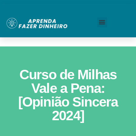
Curso de Milhas
Vale a Pena:
[Opinião Sincera
2024]