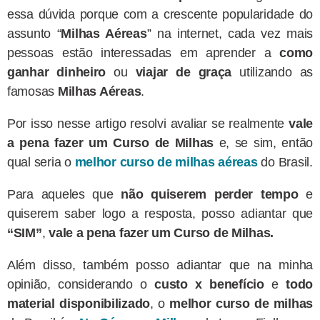
essa dúvida porque com a crescente popularidade do
assunto “
Milhas Aéreas
” na internet, cada vez mais
pessoas estão interessadas em aprender a
como
ganhar dinheiro
ou
viajar de graça
utilizando as
famosas
Milhas Aéreas
.
Por isso nesse artigo resolvi avaliar se realmente
vale
a pena fazer um Curso de Milhas
e, se sim, então
qual seria o
melhor curso de milhas aéreas
do Brasil.
Para aqueles que
não quiserem perder tempo
e
quiserem saber logo a resposta, posso adiantar que
“SIM”
,
vale a pena fazer um Curso de Milhas.
Além disso, também posso adiantar que na minha
opinião, considerando o
custo x benefício
e
todo
material disponibilizado
, o
melhor curso de milhas