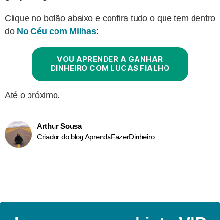
Clique no botão abaixo e confira tudo o que tem dentro
do
No
Céu com Milhas
:
VOU APRENDER A GANHAR
DINHEIRO COM LUCAS FIALHO
Até o próximo.
Arthur Sousa
Criador do blog AprendaFazerDinheiro