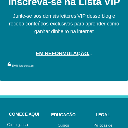
Inscreva-se na Lista VIP
Junte-se aos demais leitores VIP desse blog e
receba conteúdos exclusivos para aprender como
ganhar dinheiro na internet
EM REFORMULAÇÃO.
..
100% livre de spam
COMECE AQUI
EDUCAÇÃO
LEGAL
Como ganhar
Cursos
Políticas de