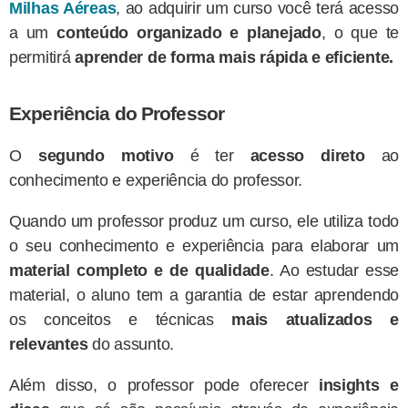
Milhas Aéreas
, ao adquirir um curso você terá acesso
a um
conteúdo organizado e planejado
, o que te
permitirá
aprender de forma mais rápida e eficiente.
Experiência do Professor
O
segundo motivo
é ter
acesso direto
ao
conhecimento e experiência do professor.
Quando um professor produz um curso, ele utiliza todo
o seu conhecimento e experiência para elaborar um
material completo e de qualidade
. Ao estudar esse
material, o aluno tem a garantia de estar aprendendo
os conceitos e técnicas
mais atualizados e
relevantes
do assunto.
Além disso, o professor pode oferecer
insights e