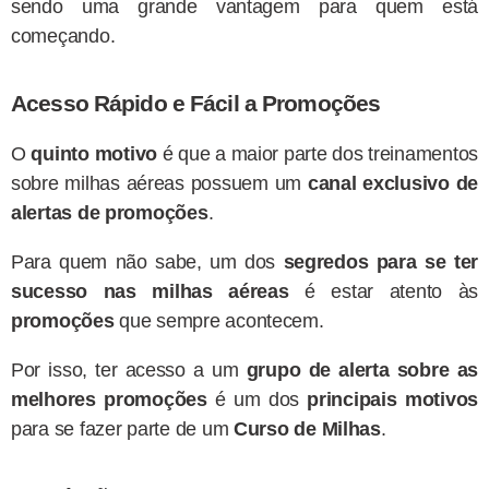
sendo uma grande vantagem para quem está
começando.
Acesso Rápido e Fácil a Promoções
O
quinto motivo
é que a maior parte dos treinamentos
sobre milhas aéreas possuem um
canal exclusivo de
alertas de promoções
.
Para quem não sabe, um dos
segredos para se ter
sucesso nas milhas aéreas
é estar atento às
promoções
que sempre acontecem.
Por isso, ter acesso a um
grupo de alerta sobre as
melhores promoções
é um dos
principais motivos
para se fazer parte de um
Curso de Milhas
.