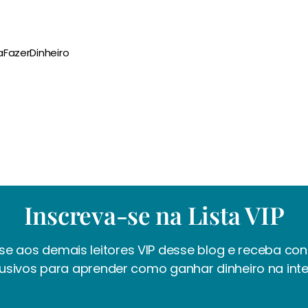
aFazerDinheiro
Inscreva-se na Lista VIP
se aos demais leitores VIP desse blog e receba co
lusivos para aprender como ganhar dinheiro na inte