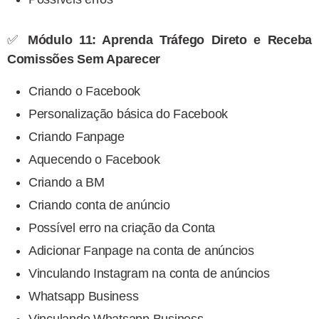
✅
Módulo 11: Aprenda Tráfego Direto e Receba
Comissões Sem Aparecer
Criando o Facebook
Personalização básica do Facebook
Criando Fanpage
Aquecendo o Facebook
Criando a BM
Criando conta de anúncio
Possível erro na criação da Conta
Adicionar Fanpage na conta de anúncios
Vinculando Instagram na conta de anúncios
Whatsapp Business