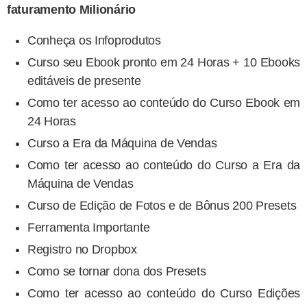
faturamento Milionário
Conheça os Infoprodutos
Curso seu Ebook pronto em 24 Horas + 10 Ebooks
editáveis de presente
Como ter acesso ao conteúdo do Curso Ebook em
24 Horas
Curso a Era da Máquina de Vendas
Como ter acesso ao conteúdo do Curso a Era da
Máquina de Vendas
Curso de Edição de Fotos e de Bônus 200 Presets
Ferramenta Importante
Registro no Dropbox
Como se tornar dona dos Presets
Como ter acesso ao conteúdo do Curso Edições