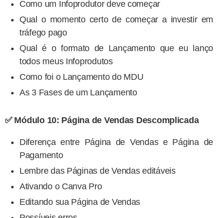
Como um Infoprodutor deve começar
Qual o momento certo de começar a investir em
tráfego pago
Qual é o formato de Lançamento que eu lanço
todos meus Infoprodutos
Como foi o Lançamento do MDU
As 3 Fases de um Lançamento
✅ Módulo 10: Página de Vendas Descomplicada
Diferença entre Página de Vendas e Página de
Pagamento
Lembre das Páginas de Vendas editáveis
Ativando o Canva Pro
Editando sua Página de Vendas
Possíveis erros