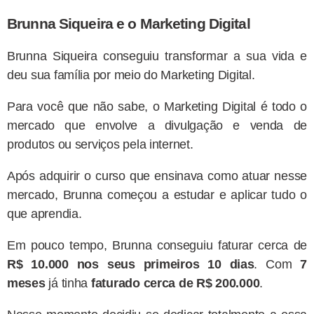
Brunna Siqueira e o Marketing Digital
Brunna Siqueira conseguiu transformar a sua vida e
deu sua família por meio do Marketing Digital.
Para você que não sabe, o Marketing Digital é todo o
mercado que envolve a divulgação e venda de
produtos ou serviços pela internet.
Após adquirir o curso que ensinava como atuar nesse
mercado, Brunna começou a estudar e aplicar tudo o
que aprendia.
Em pouco tempo, Brunna conseguiu faturar cerca de
R$ 10.000 nos seus primeiros 10 dias
. Com
7
meses
já tinha
faturado cerca de R$ 200.000
.