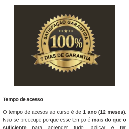
Tempo de acesso
O tempo de acesos ao curso é de
1 ano
(12 meses)
.
Não se preocupe porque esse tempo é
mais do que o
suficiente
para aprender tudo, aplicar e
ter