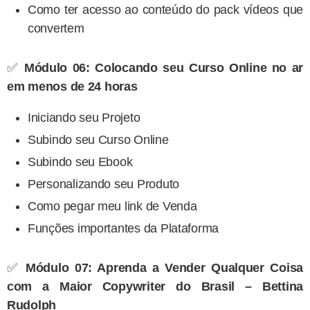
Como ter acesso ao conteúdo do pack vídeos que
convertem
✅
Módulo 06: Colocando seu Curso Online no ar
em menos de 24 horas
Iniciando seu Projeto
Subindo seu Curso Online
Subindo seu Ebook
Personalizando seu Produto
Como pegar meu link de Venda
Funções importantes da Plataforma
✅
Módulo 07: Aprenda a Vender Qualquer Coisa
com a Maior Copywriter do Brasil – Bettina
Rudolph