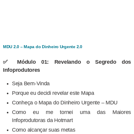
MDU 2.0 – Mapa do Dinheiro Urgente 2.0
✅ Módulo 01: Revelando o Segredo dos
Infoprodutores
Seja Bem-Vinda
Porque eu decidi revelar este Mapa
Conheça o Mapa do Dinheiro Urgente – MDU
Como eu me tornei uma das Maiores
Infoprodutoras da Hotmart
Como alcançar suas metas