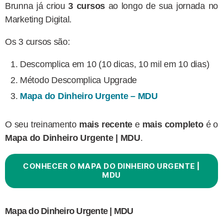
Brunna já criou
3 cursos
ao longo de sua jornada no
Marketing Digital.
Os 3 cursos são:
Descomplica em 10 (10 dicas, 10 mil em 10 dias)
Método Descomplica Upgrade
Mapa do Dinheiro Urgente – MDU
O seu treinamento
mais recente
e
mais completo
é o
Mapa do Dinheiro Urgente | MDU
.
CONHECER O MAPA DO DINHEIRO URGENTE |
MDU
Mapa do Dinheiro Urgente | MDU