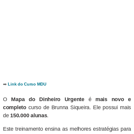
➡️
Link do Curso MDU
O
Mapa do Dinheiro Urgente
é
mais novo e
completo
curso de Brunna Siqueira. Ele possui mais
de
150.000 alunas
.
Este treinamento ensina as melhores estratégias para