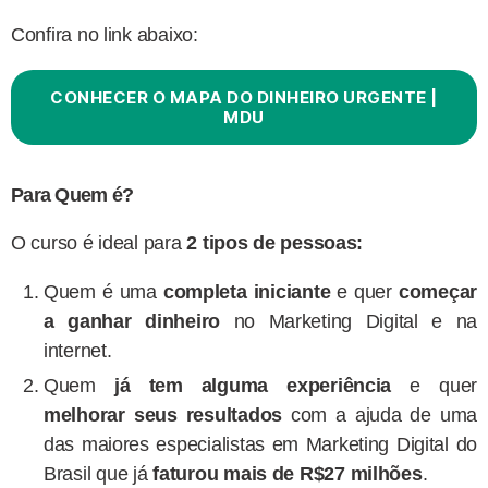
Confira no link abaixo:
CONHECER O MAPA DO DINHEIRO URGENTE |
MDU
Para Quem é?
O curso é ideal para
2 tipos de pessoas:
Quem é uma
completa iniciante
e quer
começar
a ganhar dinheiro
no Marketing Digital e na
internet.
Quem
já tem alguma experiência
e quer
melhorar seus resultados
com a ajuda de uma
das maiores especialistas em Marketing Digital do
Brasil que já
faturou mais de R$27 milhões
.