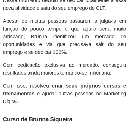
Nesse momento decidiu se dedicar totalmente a essa
nova atividade e saiu do seu emprego de CLT.
Apesar de muitas pessoas passarem a julgá-la em
função do pouco tempo e que aquilo seria muito
arriscado, Brunna identificou um mercado de
oportunidades e via que precisava sair do seu
emprego e se dedicar 100%.
Com dedicação exclusiva ao mercado, conseguiu
resultados ainda maiores tornando-se milionária.
Com isso, resolveu
criar seus próprios cursos e
treinamentos
e ajudar outras pessoas no Marketing
Digital.
Curso de Brunna Siqueira