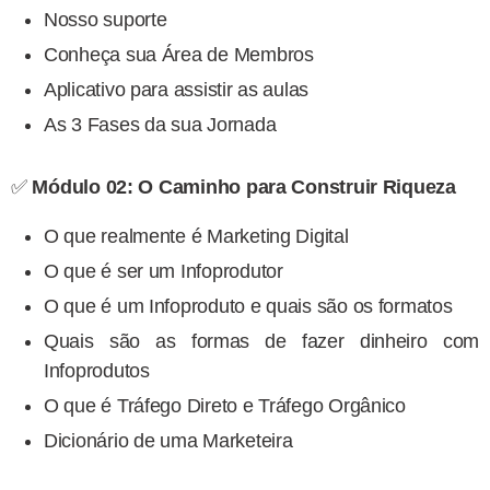
Nosso suporte
Conheça sua Área de Membros
Aplicativo para assistir as aulas
As 3 Fases da sua Jornada
✅
Módulo 02: O Caminho para Construir Riqueza
O que realmente é Marketing Digital
O que é ser um Infoprodutor
O que é um Infoproduto e quais são os formatos
Quais são as formas de fazer dinheiro com
Infoprodutos
O que é Tráfego Direto e Tráfego Orgânico
Dicionário de uma Marketeira