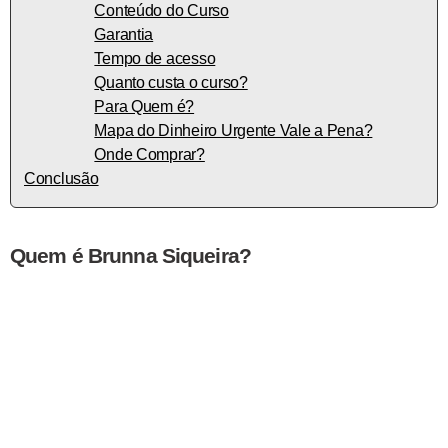
Conteúdo do Curso
Garantia
Tempo de acesso
Quanto custa o curso?
Para Quem é?
Mapa do Dinheiro Urgente Vale a Pena?
Onde Comprar?
Conclusão
Quem é Brunna Siqueira?