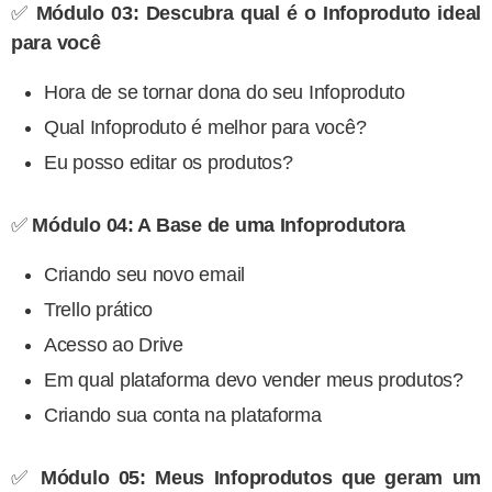
✅
Módulo 03: Descubra qual é o Infoproduto ideal
para você
Hora de se tornar dona do seu Infoproduto
Qual Infoproduto é melhor para você?
Eu posso editar os produtos?
✅
Módulo 04: A Base de uma Infoprodutora
Criando seu novo email
Trello prático
Acesso ao Drive
Em qual plataforma devo vender meus produtos?
Criando sua conta na plataforma
✅
Módulo 05: Meus Infoprodutos que geram um