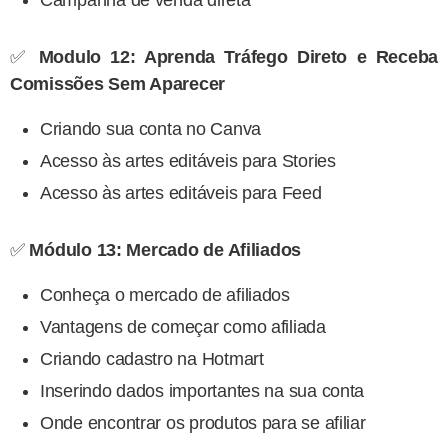
Campanha de venda direta
✅
Modulo 12: Aprenda Tráfego Direto e Receba
Comissões Sem Aparecer
Criando sua conta no Canva
Acesso às artes editáveis para Stories
Acesso às artes editáveis para Feed
✅
Módulo 13: Mercado de Afiliados
Conheça o mercado de afiliados
Vantagens de começar como afiliada
Criando cadastro na Hotmart
Inserindo dados importantes na sua conta
Onde encontrar os produtos para se afiliar