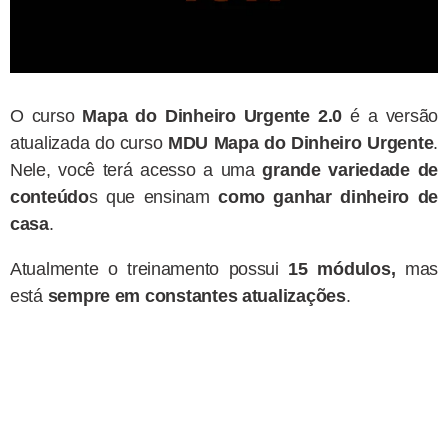
O curso
Mapa do Dinheiro Urgente
2.0
é a versão
atualizada do curso
MDU
Mapa do Dinheiro Urgente
.
Nele, você terá acesso a uma
grande variedade de
conteúdo
s que ensinam
como ganhar dinheiro de
casa
.
Atualmente o treinamento possui
15 módulos,
mas
está
sempre em constantes atualizações
.