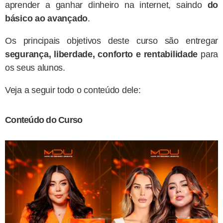
aprender a ganhar dinheiro na internet, saindo
do
básico ao avançado
.
Os principais objetivos deste curso são entregar
segurança, liberdade, conforto e rentabilidade
para
os seus alunos.
Veja a seguir todo o conteúdo dele:
Conteúdo do Curso