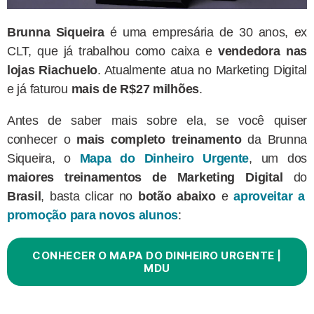
Brunna Siqueira
é uma empresária de 30 anos, ex
CLT, que já trabalhou como caixa e
vendedora nas
lojas Riachuelo
. Atualmente atua no Marketing Digital
e já faturou
mais de R$27 milhões
.
Antes de saber mais sobre ela, se você quiser
conhecer o
mais completo treinamento
da Brunna
Siqueira, o
Mapa do Dinheiro Urgente
, um dos
maiores treinamentos de Marketing Digital
do
Brasil
, basta clicar no
botão abaixo
e
aproveitar a
promoção para novos alunos
:
CONHECER O MAPA DO DINHEIRO URGENTE |
MDU