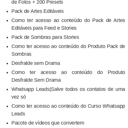
de Fotos + 200 Presets
Pack de Artes Editáveis
Como ter acesso ao conteúdo do Pack de Artes
Editáveis para Feed e Stories
Pack de Sombras para Stories
Como ter acesso ao conteúdo do Produto Pack de
Sombras
Desfralde sem Drama
Como ter acesso ao conteúdo do Produto
Desfralde Sem Drama
Whatsapp Leads|Salve todos os contatos de uma
vez só
Como ter acesso ao conteúdo do Curso Whatsapp
Leads
Pacote de vídeos que convertem