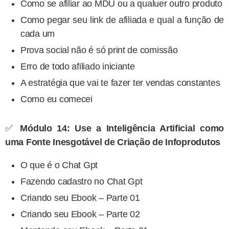
Como se afiliar ao MDU ou a qualuer outro produto
Como pegar seu link de afiliada e qual a função de
cada um
Prova social não é só print de comissão
Erro de todo afiliado iniciante
A estratégia que vai te fazer ter vendas constantes
Como eu comecei
✅
Módulo 14: Use a Inteligência Artificial como
uma Fonte Inesgotável de Criação de Infoprodutos
O que é o Chat Gpt
Fazendo cadastro no Chat Gpt
Criando seu Ebook – Parte 01
Criando seu Ebook – Parte 02