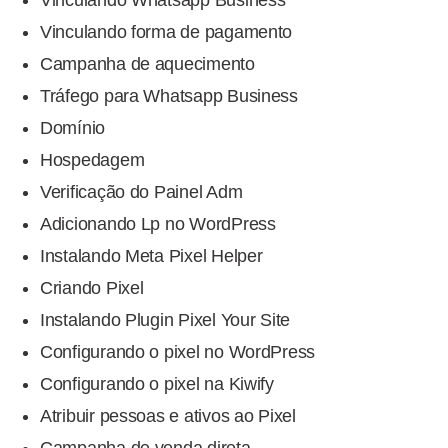
Vinculando Whatsapp Business
Vinculando forma de pagamento
Campanha de aquecimento
Tráfego para Whatsapp Business
Domínio
Hospedagem
Verificação do Painel Adm
Adicionando Lp no WordPress
Instalando Meta Pixel Helper
Criando Pixel
Instalando Plugin Pixel Your Site
Configurando o pixel no WordPress
Configurando o pixel na Kiwify
Atribuir pessoas e ativos ao Pixel