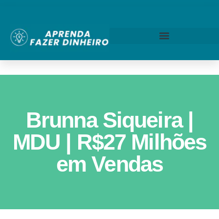
Brunna Siqueira |
MDU | R$27 Milhões
em Vendas