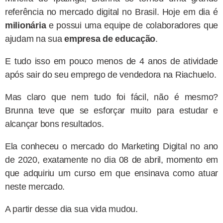
referência no mercado digital no Brasil. Hoje em dia é
milionária
e possui uma equipe de colaboradores que
ajudam na sua
empresa de educação
.
E tudo isso em pouco menos de 4 anos de atividade
após sair do seu emprego de vendedora na Riachuelo.
Mas claro que nem tudo foi fácil, não é mesmo?
Brunna teve que se esforçar muito para estudar e
alcançar bons resultados.
Ela conheceu o mercado do Marketing Digital no ano
de 2020, exatamente no dia 08 de abril, momento em
que adquiriu um curso em que ensinava como atuar
neste mercado.
A partir desse dia sua vida mudou.