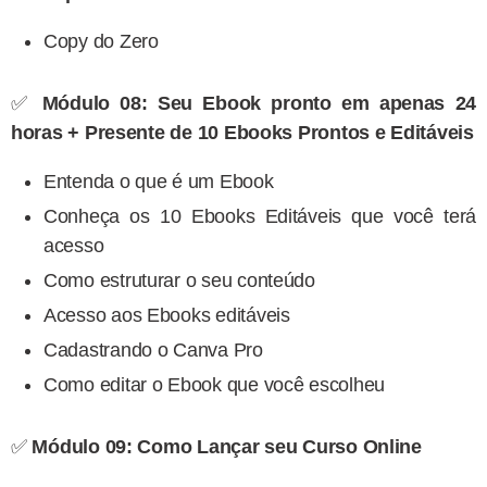
Copy do Zero
✅
Módulo 08: Seu Ebook pronto em apenas 24
horas + Presente de 10 Ebooks Prontos e Editáveis
Entenda o que é um Ebook
Conheça os 10 Ebooks Editáveis que você terá
acesso
Como estruturar o seu conteúdo
Acesso aos Ebooks editáveis
Cadastrando o Canva Pro
Como editar o Ebook que você escolheu
✅
Módulo 09: Como Lançar seu Curso Online