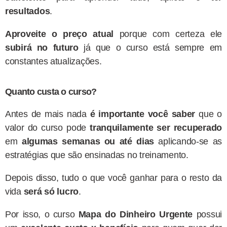
resultados
.
Aproveite o preço atual
porque com certeza ele
subirá no futuro
já que o curso está sempre em
constantes atualizações.
Quanto custa o curso?
Antes de mais nada
é importante você saber
que o
valor do curso pode
tranquilamente ser recuperado
em
algumas semanas ou até dias
aplicando-se as
estratégias que são ensinadas no treinamento.
Depois disso, tudo o que você ganhar para o resto da
vida
será só lucro
.
Por isso, o curso
Mapa do Dinheiro Urgente
possui