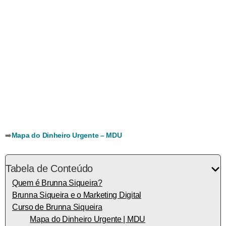
➡️
Mapa do Dinheiro Urgente – MDU
Tabela de Conteúdo
Quem é Brunna Siqueira?
Brunna Siqueira e o Marketing Digital
Curso de Brunna Siqueira
Mapa do Dinheiro Urgente | MDU