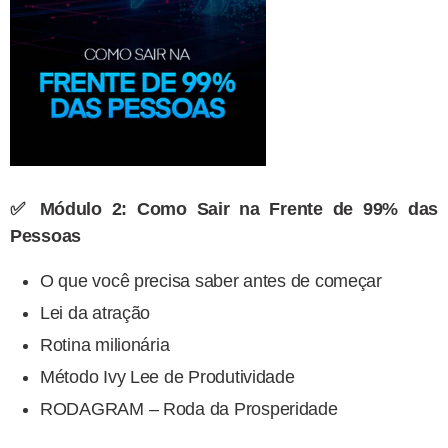
✅ Módulo 2: Como Sair na Frente de 99% das
Pessoas
O que você precisa saber antes de começar
Lei da atração
Rotina milionária
Método Ivy Lee de Produtividade
RODAGRAM – Roda da Prosperidade