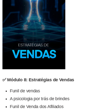
✅ Módulo 8: Estratégias de Vendas
Funil de vendas
A psicologia por trás de brindes
Funil de Venda dos Afiliados