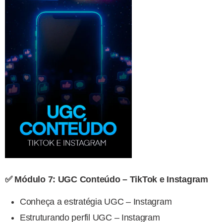
✅ Módulo 7: UGC Conteúdo – TikTok e Instagram
Conheça a estratégia UGC – Instagram
Estruturando perfil UGC – Instagram