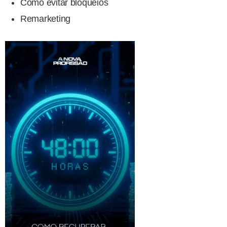
Como evitar bloqueios
Remarketing