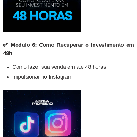
✅ Módulo 6: Como Recuperar o Investimento em
48h
Como fazer sua venda em até 48 horas
Impulsionar no Instagram