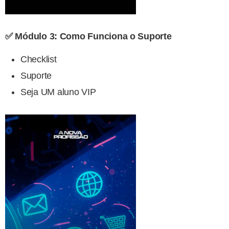
✅ Módulo 3: Como Funciona o Suporte
Checklist
Suporte
Seja UM aluno VIP