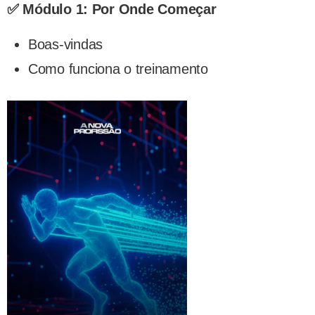
✅ Módulo 1: Por Onde Começar
Boas-vindas
Como funciona o treinamento