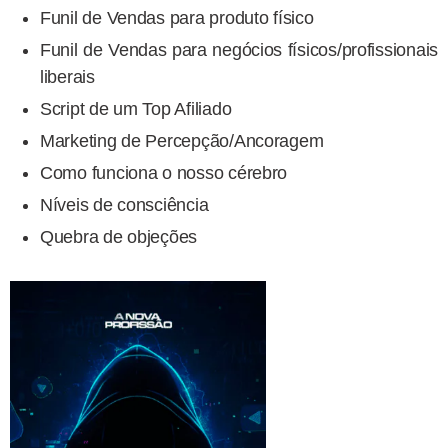
Funil de Vendas para produto físico
Funil de Vendas para negócios físicos/profissionais
liberais
Script de um Top Afiliado
Marketing de Percepção/Ancoragem
Como funciona o nosso cérebro
Níveis de consciência
Quebra de objeções