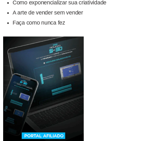
Como exponencializar sua criatividade
A arte de vender sem vender
Faça como nunca fez