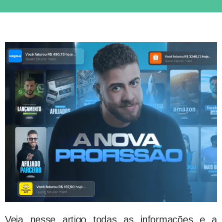
Veja nesse artigo todas as informações e a