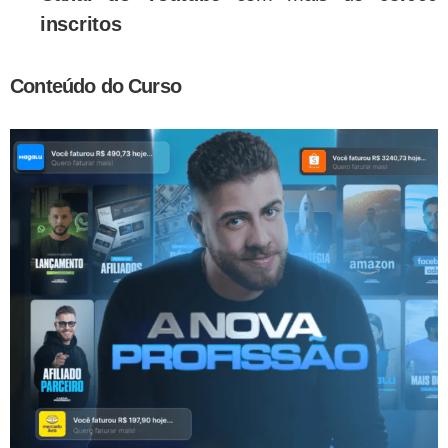
inscritos
Conteúdo do Curso