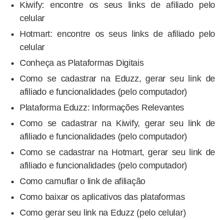
Kiwify: encontre os seus links de afiliado pelo
celular
Hotmart: encontre os seus links de afiliado pelo
celular
Conheça as Plataformas Digitais
Como se cadastrar na Eduzz, gerar seu link de
afiliado e funcionalidades (pelo computador)
Plataforma Eduzz: Informações Relevantes
Como se cadastrar na Kiwify, gerar seu link de
afiliado e funcionalidades (pelo computador)
Como se cadastrar na Hotmart, gerar seu link de
afiliado e funcionalidades (pelo computador)
Como camuflar o link de afiliação
Como baixar os aplicativos das plataformas
Como gerar seu link na Eduzz (pelo celular)